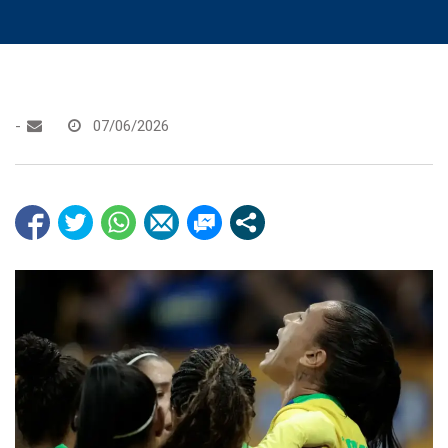
-
07/06/2026