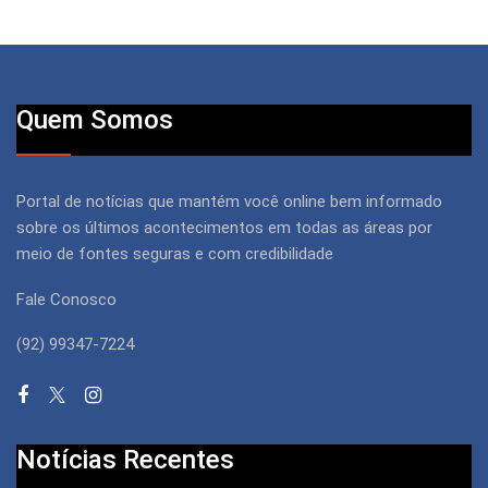
Quem Somos
Portal de notícias que mantém você online bem informado
sobre os últimos acontecimentos em todas as áreas por
meio de fontes seguras e com credibilidade
Fale Conosco
(92) 99347-7224
Notícias Recentes