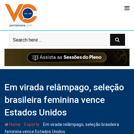
Em virada relâmpago, seleção
brasileira feminina vence
Estados Unidos
-
-
Home
Esporte
Em virada relâmpago, seleção brasileira
feminina vence Estados Unidos