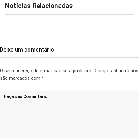
Notícias Relacionadas
Deixe um comentário
O seu endereço de e-mail não será publicado.
Campos obrigatórios
são marcados com
*