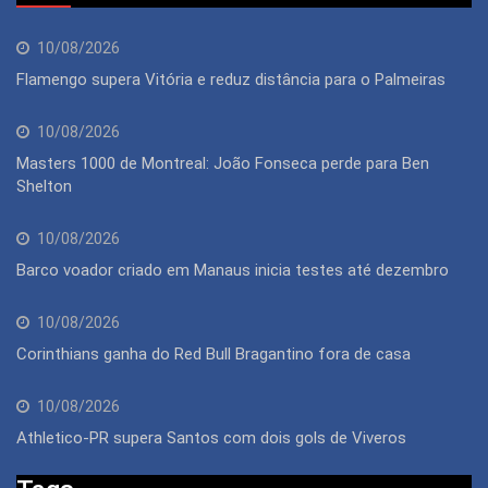
10/08/2026
Flamengo supera Vitória e reduz distância para o Palmeiras
10/08/2026
Masters 1000 de Montreal: João Fonseca perde para Ben
Shelton
10/08/2026
Barco voador criado em Manaus inicia testes até dezembro
10/08/2026
Corinthians ganha do Red Bull Bragantino fora de casa
10/08/2026
Athletico-PR supera Santos com dois gols de Viveros