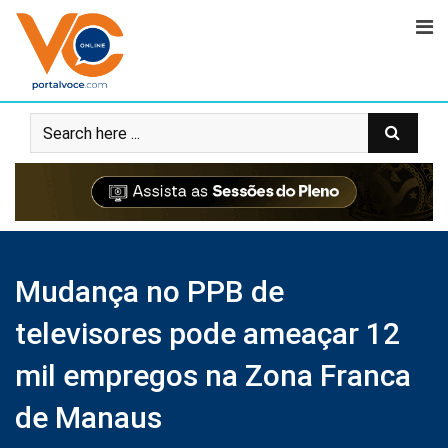
Mudança no PPB de
televisores pode ameaçar 12
mil empregos na Zona Franca
de Manaus