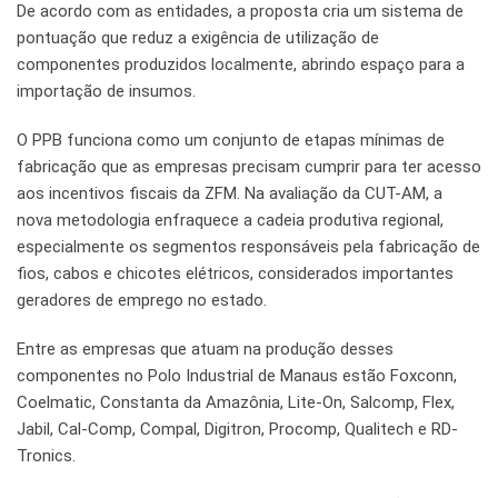
De acordo com as entidades, a proposta cria um sistema de
pontuação que reduz a exigência de utilização de
componentes produzidos localmente, abrindo espaço para a
importação de insumos.
O PPB funciona como um conjunto de etapas mínimas de
fabricação que as empresas precisam cumprir para ter acesso
aos incentivos fiscais da ZFM. Na avaliação da CUT-AM, a
nova metodologia enfraquece a cadeia produtiva regional,
especialmente os segmentos responsáveis pela fabricação de
fios, cabos e chicotes elétricos, considerados importantes
geradores de emprego no estado.
Entre as empresas que atuam na produção desses
componentes no Polo Industrial de Manaus estão Foxconn,
Coelmatic, Constanta da Amazônia, Lite-On, Salcomp, Flex,
Jabil, Cal-Comp, Compal, Digitron, Procomp, Qualitech e RD-
Tronics.