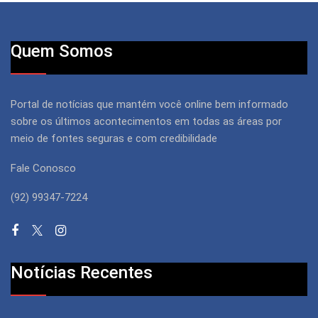
Quem Somos
Portal de notícias que mantém você online bem informado
sobre os últimos acontecimentos em todas as áreas por
meio de fontes seguras e com credibilidade
Fale Conosco
(92) 99347-7224
Notícias Recentes