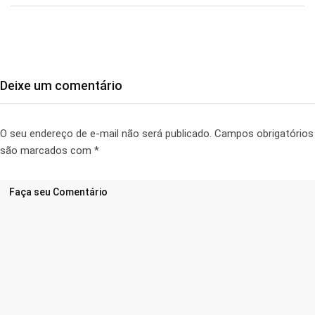
Deixe um comentário
O seu endereço de e-mail não será publicado.
Campos obrigatórios
são marcados com
*