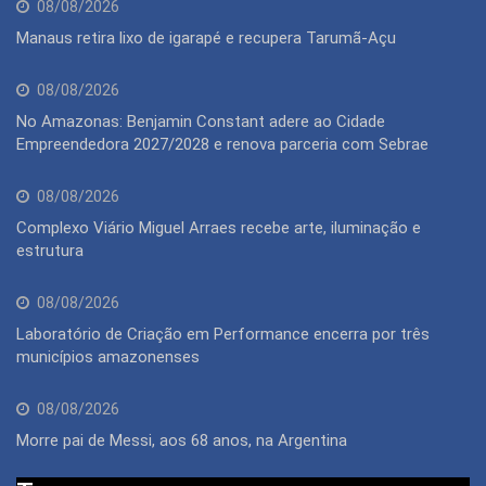
08/08/2026
Manaus retira lixo de igarapé e recupera Tarumã-Açu
08/08/2026
No Amazonas: Benjamin Constant adere ao Cidade
Empreendedora 2027/2028 e renova parceria com Sebrae
08/08/2026
Complexo Viário Miguel Arraes recebe arte, iluminação e
estrutura
08/08/2026
Laboratório de Criação em Performance encerra por três
municípios amazonenses
08/08/2026
Morre pai de Messi, aos 68 anos, na Argentina