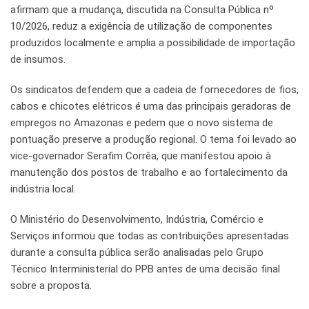
afirmam que a mudança, discutida na Consulta Pública nº
10/2026, reduz a exigência de utilização de componentes
produzidos localmente e amplia a possibilidade de importação
de insumos.
Os sindicatos defendem que a cadeia de fornecedores de fios,
cabos e chicotes elétricos é uma das principais geradoras de
empregos no Amazonas e pedem que o novo sistema de
pontuação preserve a produção regional. O tema foi levado ao
vice-governador Serafim Corrêa, que manifestou apoio à
manutenção dos postos de trabalho e ao fortalecimento da
indústria local.
O Ministério do Desenvolvimento, Indústria, Comércio e
Serviços informou que todas as contribuições apresentadas
durante a consulta pública serão analisadas pelo Grupo
Técnico Interministerial do PPB antes de uma decisão final
sobre a proposta.