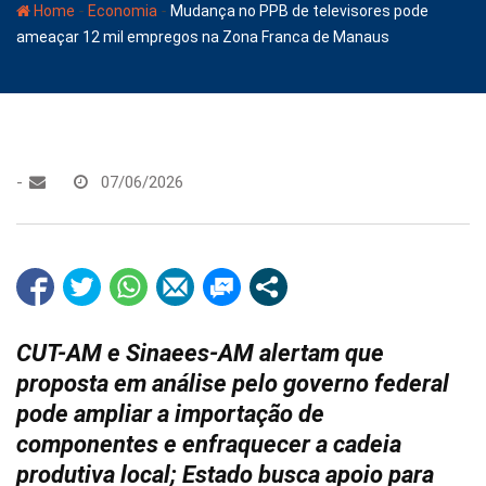
-
-
Home
Economia
Mudança no PPB de televisores pode
ameaçar 12 mil empregos na Zona Franca de Manaus
-
07/06/2026
CUT-AM e Sinaees-AM alertam que
proposta em análise pelo governo federal
pode ampliar a importação de
componentes e enfraquecer a cadeia
produtiva local; Estado busca apoio para