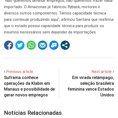
“Não queremos diminuir empregos, não queremos trazer nada
importado. O Amazonas já fabricou flyback, motores e
diversos outros componentes. Temos capacidade técnica
para continuar produzindo aqui”, afirmou Santana que reafirma
que o estado possui capacidade técnica para produzir os
insumos necessários sem depender de importações.
Previous article
Next article
Suframa conhece
Em virada relâmpago,
operações da Klabin em
seleção brasileira
Manaus e possibilidade de
feminina vence Estados
gerar novos empregos
Unidos
Notícias Relacionadas