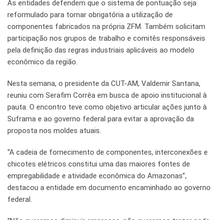
As entidades defendem que o sistema de pontuação seja
reformulado para tornar obrigatória a utilização de
componentes fabricados na própria ZFM. Também solicitam
participação nos grupos de trabalho e comitês responsáveis
pela definição das regras industriais aplicáveis ao modelo
econômico da região.
Nesta semana, o presidente da CUT-AM, Valdemir Santana,
reuniu com Serafim Corrêa em busca de apoio institucional à
pauta. O encontro teve como objetivo articular ações junto à
Suframa e ao governo federal para evitar a aprovação da
proposta nos moldes atuais.
“A cadeia de fornecimento de componentes, interconexões e
chicotes elétricos constitui uma das maiores fontes de
empregabilidade e atividade econômica do Amazonas”,
destacou a entidade em documento encaminhado ao governo
federal.