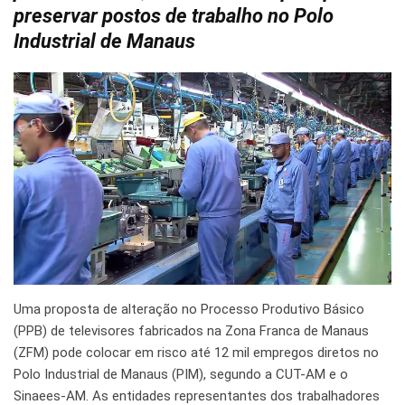
preservar postos de trabalho no Polo
Industrial de Manaus
Uma proposta de alteração no Processo Produtivo Básico
(PPB) de televisores fabricados na Zona Franca de Manaus
(ZFM) pode colocar em risco até 12 mil empregos diretos no
Polo Industrial de Manaus (PIM), segundo a CUT-AM e o
Sinaees-AM. As entidades representantes dos trabalhadores