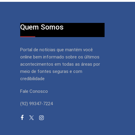
Quem Somos
Portal de notícias que mantém você
online bem informado sobre os últimos
acontecimentos em todas as áreas por
meio de fontes seguras e com
credibilidade
Fale Conosco
(92) 99347-7224