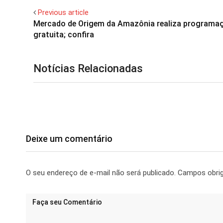
Previous article
Mercado de Origem da Amazônia realiza programa
gratuita; confira
Notícias Relacionadas
Deixe um comentário
O seu endereço de e-mail não será publicado.
Campos obri