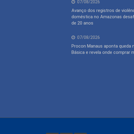
07/08/2026
Avanço dos registros de violên
doméstica no Amazonas desaf
de 20 anos
07/08/2026
Procon Manaus aponta queda 
Básica e revela onde comprar 