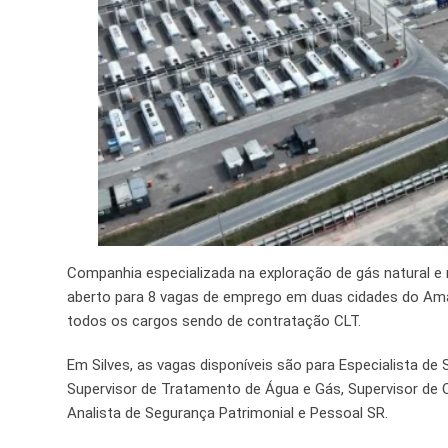
Companhia especializada na exploração de gás natural 
aberto para 8 vagas de emprego em duas cidades do Ama
todos os cargos sendo de contratação CLT.
Em Silves, as vagas disponíveis são para Especialista d
Supervisor de Tratamento de Água e Gás, Supervisor de 
Analista de Segurança Patrimonial e Pessoal SR.