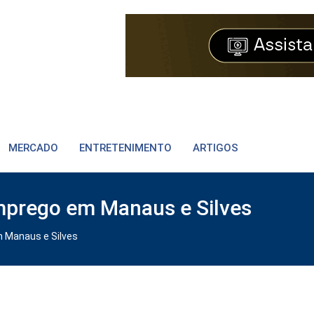
MERCADO
ENTRETENIMENTO
ARTIGOS
mprego em Manaus e Silves
 Manaus e Silves