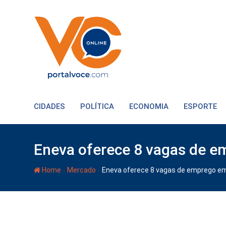
CIDADES
POLÍTICA
ECONOMIA
ESPORTE
Eneva oferece 8 vagas de e
-
-
Home
Mercado
Eneva oferece 8 vagas de emprego em