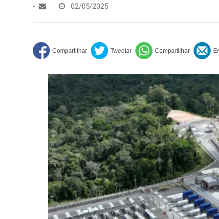
-
02/05/2025