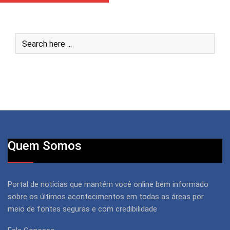
Quem Somos
Portal de notícias que mantém você online bem informado
sobre os últimos acontecimentos em todas as áreas por
meio de fontes seguras e com credibilidade