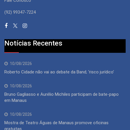
Fale Conosco
(92) 99347-7224
Notícias Recentes
10/08/2026
Roberto Cidade não vai ao debate da Band; ‘risco jurídico’
10/08/2026
Bruno Gagliasso e Aurélio Michiles participam de bate-papo
em Manaus
10/08/2026
Mostra de Teatro Águas de Manaus promove oficinas
gratuitas