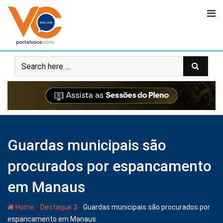
Guardas municipais são
procurados por espancamento
em Manaus
-
-
Home
Destaque 3
Guardas municipais são procurados por
espancamento em Manaus