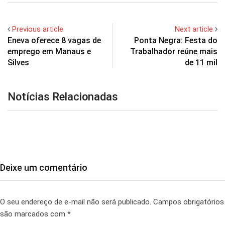
Previous article
Next article
Eneva oferece 8 vagas de
Ponta Negra: Festa do
emprego em Manaus e
Trabalhador reúne mais
Silves
de 11 mil
Notícias Relacionadas
Deixe um comentário
O seu endereço de e-mail não será publicado.
Campos obrigatórios
são marcados com
*