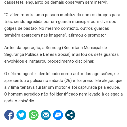
cassetete, enquanto os demais observam sem intervir.
“O vídeo mostra uma pessoa imobilizada com os braços para
trás, sendo agredida por um guarda municipal com diversos
golpes de bastão. No mesmo contexto, outros guardas
também aparecem nas imagens”, afirmou o promotor.
Antes da operação, a Semseg (Secretaria Municipal de
Segurança Pública e Defesa Social) afastou os sete guardas
envolvidos e instaurou procedimento disciplinar.
O sétimo agente, identificado como autor das agressões, se
apresentou à polícia no sábado (26) e foi preso. Ele alegou que
a vítima tentava furtar um motor e foi capturada pela equipe.
O homem agredido não foi identificado nem levado à delegacia
após o episódio.