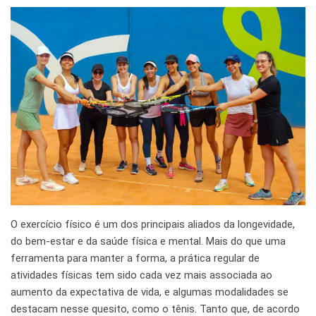
O exercício físico é um dos principais aliados da longevidade,
do bem-estar e da saúde física e mental. Mais do que uma
ferramenta para manter a forma, a prática regular de
atividades físicas tem sido cada vez mais associada ao
aumento da expectativa de vida, e algumas modalidades se
destacam nesse quesito, como o tênis. Tanto que, de acordo