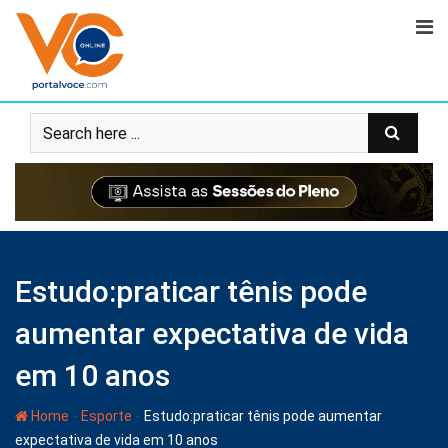
Estudo:praticar tênis pode
aumentar expectativa de vida
em 10 anos
-
-
Home
Esporte
Estudo:praticar tênis pode aumentar
expectativa de vida em 10 anos