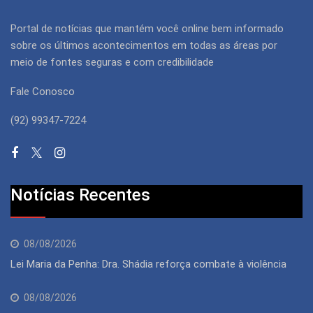
Portal de notícias que mantém você online bem informado
sobre os últimos acontecimentos em todas as áreas por
meio de fontes seguras e com credibilidade
Fale Conosco
(92) 99347-7224
Notícias Recentes
08/08/2026
Lei Maria da Penha: Dra. Shádia reforça combate à violência
08/08/2026