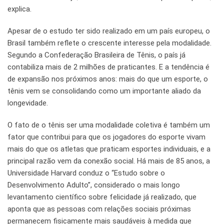
explica.
Apesar de o estudo ter sido realizado em um país europeu, o
Brasil também reflete o crescente interesse pela modalidade.
Segundo a Confederação Brasileira de Tênis, o país já
contabiliza mais de 2 milhões de praticantes. E a tendência é
de expansão nos próximos anos: mais do que um esporte, o
tênis vem se consolidando como um importante aliado da
longevidade.
O fato de o tênis ser uma modalidade coletiva é também um
fator que contribui para que os jogadores do esporte vivam
mais do que os atletas que praticam esportes individuais, e a
principal razão vem da conexão social. Há mais de 85 anos, a
Universidade Harvard conduz o “Estudo sobre o
Desenvolvimento Adulto”, considerado o mais longo
levantamento científico sobre felicidade já realizado, que
aponta que as pessoas com relações sociais próximas
permanecem fisicamente mais saudáveis à medida que