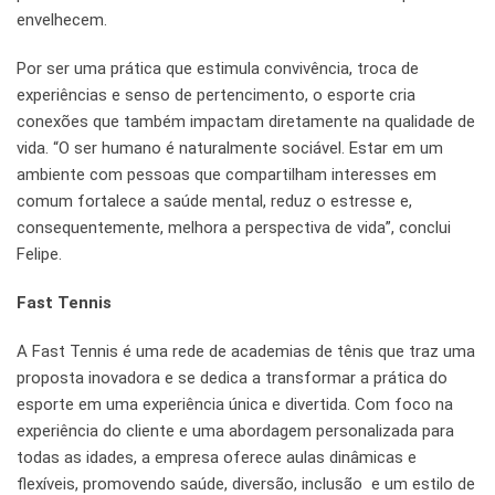
envelhecem.
Por ser uma prática que estimula convivência, troca de
experiências e senso de pertencimento, o esporte cria
conexões que também impactam diretamente na qualidade de
vida. “O ser humano é naturalmente sociável. Estar em um
ambiente com pessoas que compartilham interesses em
comum fortalece a saúde mental, reduz o estresse e,
consequentemente, melhora a perspectiva de vida”, conclui
Felipe.
Fast Tennis
A Fast Tennis é uma rede de academias de tênis que traz uma
proposta inovadora e se dedica a transformar a prática do
esporte em uma experiência única e divertida. Com foco na
experiência do cliente e uma abordagem personalizada para
todas as idades, a empresa oferece aulas dinâmicas e
flexíveis, promovendo saúde, diversão, inclusão e um estilo de