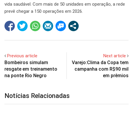
vida saudável. Com mais de 50 unidades em operação, a rede
prevê chegar a 150 operações em 2026.
Previous article
Next article
Bombeiros simulam
Varejo:Clima da Copa tem
resgate em treinamento
campanha com R$90 mil
na ponte Rio Negro
em prêmios
Notícias Relacionadas