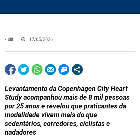
-
17/05/2026
Levantamento da Copenhagen City Heart
Study acompanhou mais de 8 mil pessoas
por 25 anos e revelou que praticantes da
modalidade vivem mais do que
sedentários, corredores, ciclistas e
nadadores