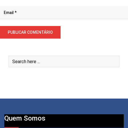
Quem Somos