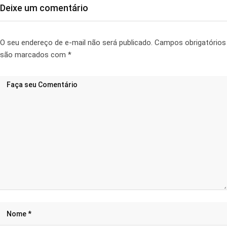
Deixe um comentário
O seu endereço de e-mail não será publicado.
Campos obrigatórios
são marcados com
*