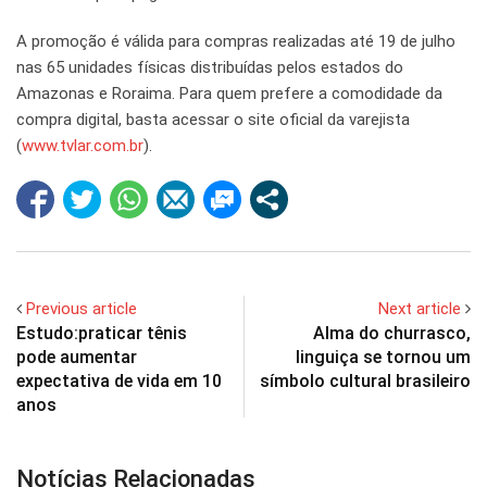
A promoção é válida para compras realizadas até 19 de julho
nas 65 unidades físicas distribuídas pelos estados do
Amazonas e Roraima. Para quem prefere a comodidade da
compra digital, basta acessar o site oficial da varejista
(
www.tvlar.com.br
).
Previous article
Next article
Estudo:praticar tênis
Alma do churrasco,
pode aumentar
linguiça se tornou um
expectativa de vida em 10
símbolo cultural brasileiro
anos
Notícias Relacionadas