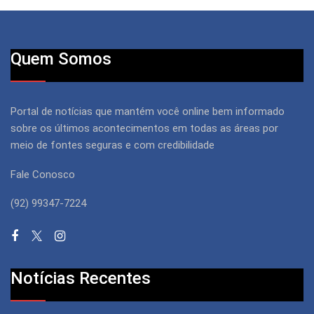
Quem Somos
Portal de notícias que mantém você online bem informado
sobre os últimos acontecimentos em todas as áreas por
meio de fontes seguras e com credibilidade
Fale Conosco
(92) 99347-7224
Notícias Recentes