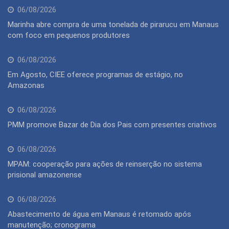
06/08/2026
Marinha abre compra de uma tonelada de pirarucu em Manaus
com foco em pequenos produtores
06/08/2026
Em Agosto, CIEE oferece programas de estágio, no
Amazonas
06/08/2026
PMM promove Bazar de Dia dos Pais com presentes criativos
06/08/2026
MPAM: cooperação para ações de reinserção no sistema
prisional amazonense
06/08/2026
Abastecimento de água em Manaus é retomado após
manutenção; cronograma