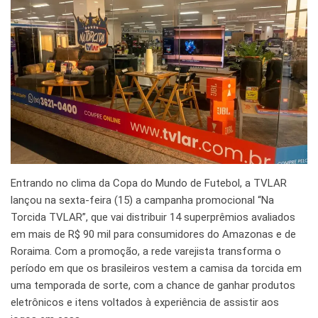
Entrando no clima da Copa do Mundo de Futebol, a TVLAR
lançou na sexta-feira (15) a campanha promocional “Na
Torcida TVLAR”, que vai distribuir 14 superprêmios avaliados
em mais de R$ 90 mil para consumidores do Amazonas e de
Roraima. Com a promoção, a rede varejista transforma o
período em que os brasileiros vestem a camisa da torcida em
uma temporada de sorte, com a chance de ganhar produtos
eletrônicos e itens voltados à experiência de assistir aos