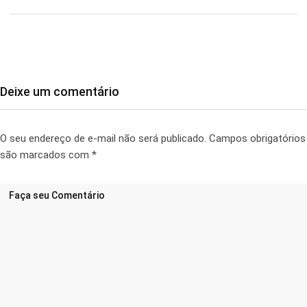
Deixe um comentário
O seu endereço de e-mail não será publicado.
Campos obrigatórios
são marcados com
*