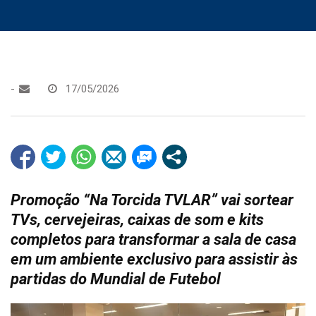
-
17/05/2026
Promoção “Na Torcida TVLAR” vai sortear
TVs, cervejeiras, caixas de som e kits
completos para transformar a sala de casa
em um ambiente exclusivo para assistir às
partidas do Mundial de Futebol