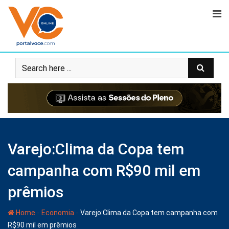
Varejo:Clima da Copa tem
campanha com R$90 mil em
prêmios
-
-
Home
Economia
Varejo:Clima da Copa tem campanha com
R$90 mil em prêmios