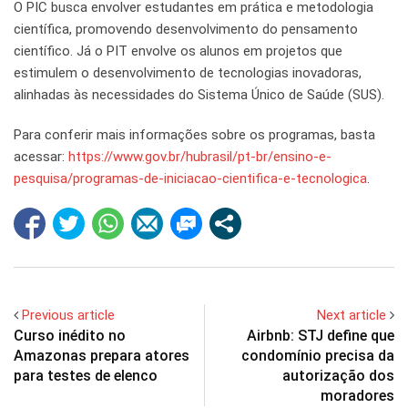
O PIC busca envolver estudantes em prática e metodologia
científica, promovendo desenvolvimento do pensamento
científico. Já o PIT envolve os alunos em projetos que
estimulem o desenvolvimento de tecnologias inovadoras,
alinhadas às necessidades do Sistema Único de Saúde (SUS).
Para conferir mais informações sobre os programas, basta
acessar:
https://www.gov.br/hubrasil/pt-br/ensino-e-
pesquisa/programas-de-iniciacao-cientifica-e-tecnologica
.
Previous article
Next article
Curso inédito no
Airbnb: STJ define que
Amazonas prepara atores
condomínio precisa da
para testes de elenco
autorização dos
moradores