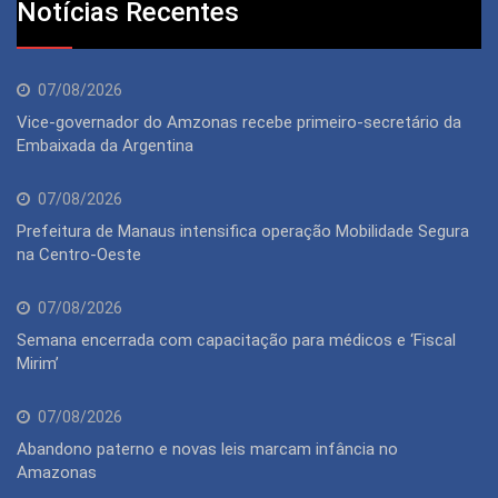
Notícias Recentes
07/08/2026
Vice-governador do Amzonas recebe primeiro-secretário da
Embaixada da Argentina
07/08/2026
Prefeitura de Manaus intensifica operação Mobilidade Segura
na Centro-Oeste
07/08/2026
Semana encerrada com capacitação para médicos e ‘Fiscal
Mirim’
07/08/2026
Abandono paterno e novas leis marcam infância no
Amazonas