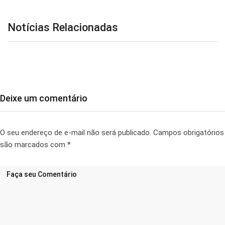
Notícias Relacionadas
Deixe um comentário
O seu endereço de e-mail não será publicado.
Campos obrigatórios
são marcados com
*