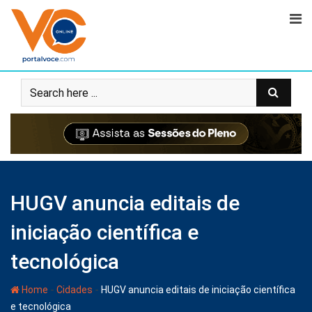
HUGV anuncia editais de
iniciação científica e
tecnológica
-
-
Home
Cidades
HUGV anuncia editais de iniciação científica
e tecnológica