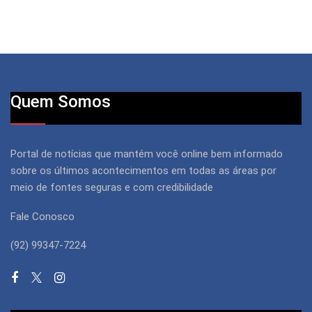
Quem Somos
Portal de notícias que mantém você online bem informado
sobre os últimos acontecimentos em todas as áreas por
meio de fontes seguras e com credibilidade
Fale Conosco
(92) 99347-7224