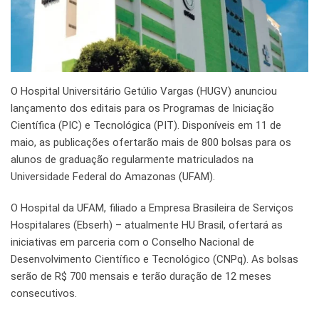
O Hospital Universitário Getúlio Vargas (HUGV) anunciou
lançamento dos editais para os Programas de Iniciação
Científica (PIC) e Tecnológica (PIT). Disponíveis em 11 de
maio, as publicações ofertarão mais de 800 bolsas para os
alunos de graduação regularmente matriculados na
Universidade Federal do Amazonas (UFAM).
O Hospital da UFAM, filiado a Empresa Brasileira de Serviços
Hospitalares (Ebserh) – atualmente HU Brasil, ofertará as
iniciativas em parceria com o Conselho Nacional de
Desenvolvimento Científico e Tecnológico (CNPq). As bolsas
serão de R$ 700 mensais e terão duração de 12 meses
consecutivos.