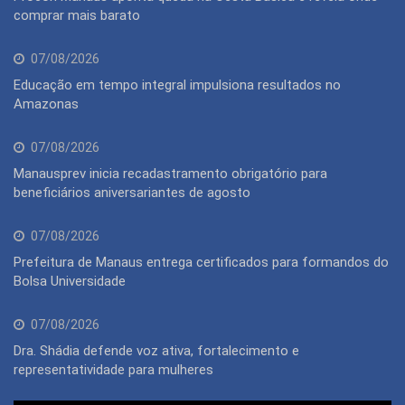
comprar mais barato
07/08/2026
Educação em tempo integral impulsiona resultados no
Amazonas
07/08/2026
Manausprev inicia recadastramento obrigatório para
beneficiários aniversariantes de agosto
07/08/2026
Prefeitura de Manaus entrega certificados para formandos do
Bolsa Universidade
07/08/2026
Dra. Shádia defende voz ativa, fortalecimento e
representatividade para mulheres