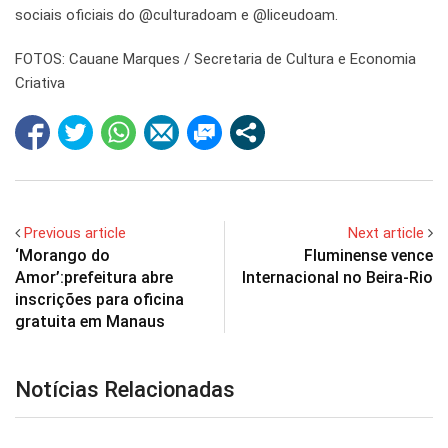
sociais oficiais do @culturadoam e @liceudoam.
FOTOS: Cauane Marques / Secretaria de Cultura e Economia
Criativa
Previous article
Next article
‘Morango do
Fluminense vence
Amor’:prefeitura abre
Internacional no Beira-Rio
inscrições para oficina
gratuita em Manaus
Notícias Relacionadas