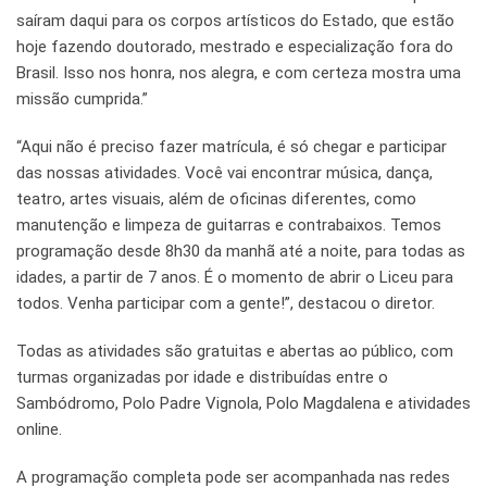
saíram daqui para os corpos artísticos do Estado, que estão
hoje fazendo doutorado, mestrado e especialização fora do
Brasil. Isso nos honra, nos alegra, e com certeza mostra uma
missão cumprida.”
“Aqui não é preciso fazer matrícula, é só chegar e participar
das nossas atividades. Você vai encontrar música, dança,
teatro, artes visuais, além de oficinas diferentes, como
manutenção e limpeza de guitarras e contrabaixos. Temos
programação desde 8h30 da manhã até a noite, para todas as
idades, a partir de 7 anos. É o momento de abrir o Liceu para
todos. Venha participar com a gente!”, destacou o diretor.
Todas as atividades são gratuitas e abertas ao público, com
turmas organizadas por idade e distribuídas entre o
Sambódromo, Polo Padre Vignola, Polo Magdalena e atividades
online.
A programação completa pode ser acompanhada nas redes