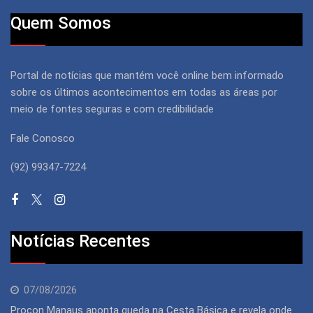
Quem Somos
Portal de notícias que mantém você online bem informado
sobre os últimos acontecimentos em todas as áreas por
meio de fontes seguras e com credibilidade
Fale Conosco
(92) 99347-7224
Notícias Recentes
07/08/2026
Procon Manaus aponta queda na Cesta Básica e revela onde