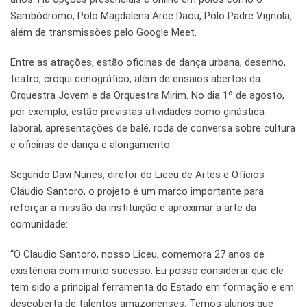
Sambódromo, Polo Magdalena Arce Daou, Polo Padre Vignola,
além de transmissões pelo Google Meet.
Entre as atrações, estão oficinas de dança urbana, desenho,
teatro, croqui cenográfico, além de ensaios abertos da
Orquestra Jovem e da Orquestra Mirim. No dia 1º de agosto,
por exemplo, estão previstas atividades como ginástica
laboral, apresentações de balé, roda de conversa sobre cultura
e oficinas de dança e alongamento.
Segundo Davi Nunes, diretor do Liceu de Artes e Ofícios
Cláudio Santoro, o projeto é um marco importante para
reforçar a missão da instituição e aproximar a arte da
comunidade:
“O Claudio Santoro, nosso Liceu, comemora 27 anos de
existência com muito sucesso. Eu posso considerar que ele
tem sido a principal ferramenta do Estado em formação e em
descoberta de talentos amazonenses. Temos alunos que