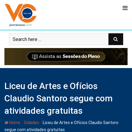
Liceu de Artes e Ofícios
Claudio Santoro segue com
atividades gratuitas
-
-
Home
Cidades
Liceu de Artes e Ofícios Claudio Santoro
segue com atividades gratuitas