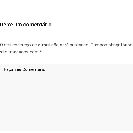
Deixe um comentário
O seu endereço de e-mail não será publicado.
Campos obrigatórios
são marcados com
*