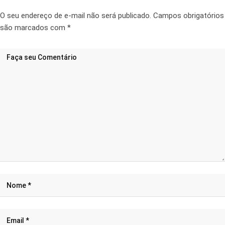
O seu endereço de e-mail não será publicado.
Campos obrigatórios
são marcados com
*