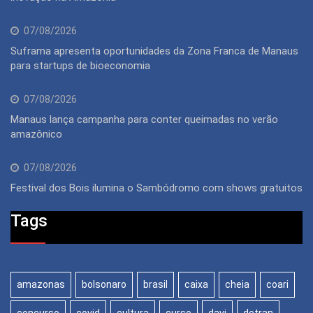
07/08/2026
Suframa apresenta oportunidades da Zona Franca de Manaus
para startups de bioeconomia
07/08/2026
Manaus lança campanha para conter queimadas no verão
amazônico
07/08/2026
Festival dos Bois ilumina o Sambódromo com shows gratuitos
Tags
amazonas
bolsonaro
brasil
caixa
cheia
coari