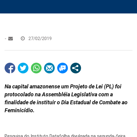
-
27/02/2019
Na capital amazonense um Projeto de Lei (PL) foi
protocolado na Assembléia Legislativa com a
finalidade de instituir o Dia Estadual de Combate ao
Feminicídio.
Pesquisa do Instituto Datafolha divulgada na segunda-feira