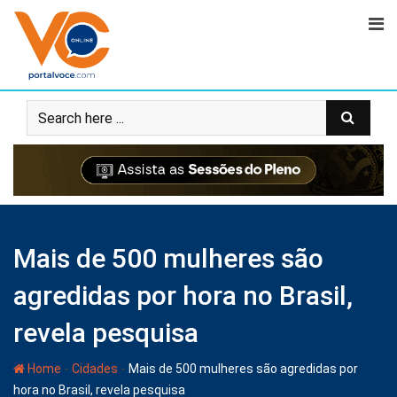
Mais de 500 mulheres são
agredidas por hora no Brasil,
revela pesquisa
-
-
Home
Cidades
Mais de 500 mulheres são agredidas por
hora no Brasil, revela pesquisa