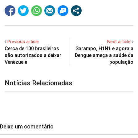
Previous article
Next article
Cerca de 100 brasileiros
Sarampo, H1N1 e agora a
são autorizados a deixar
Dengue ameça a saúde da
Venezuela
população
Notícias Relacionadas
Deixe um comentário