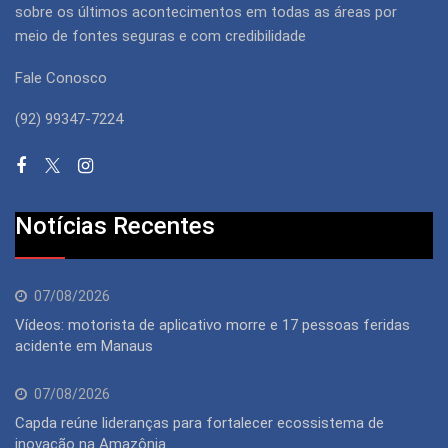
sobre os últimos acontecimentos em todas as áreas por
meio de fontes seguras e com credibilidade
Fale Conosco
(92) 99347-7224
Notícias Recentes
07/08/2026
Vídeos: motorista de aplicativo morre e 17 pessoas feridas
acidente em Manaus
07/08/2026
Capda reúne lideranças para fortalecer ecossistema de
inovação na Amazônia