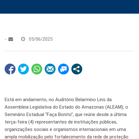
-
05/06/2025
Está em andamento, no Auditório Belarmino Lins da
Assembleia Legislativa do Estado do Amazonas (ALEAM), o
Seminário Estadual “Faça Bonito”, que reúne desde a última
terça-feira (4) representantes de instituições públicas,
organizações sociais e organismos internacionais em uma
ampla mobilização pelo fortalecimento da rede de proteção