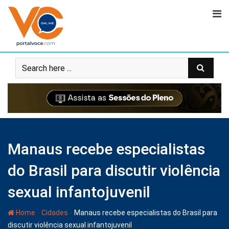
Manaus recebe especialistas
do Brasil para discutir violência
sexual infantojuvenil
-
-
Home
Cidades
Manaus recebe especialistas do Brasil para
discutir violência sexual infantojuvenil