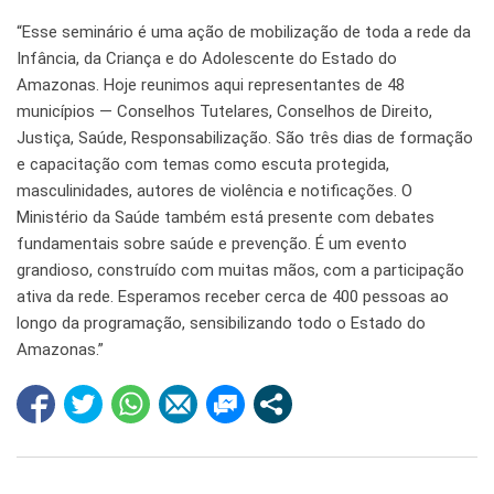
“Esse seminário é uma ação de mobilização de toda a rede da
Infância, da Criança e do Adolescente do Estado do
Amazonas. Hoje reunimos aqui representantes de 48
municípios — Conselhos Tutelares, Conselhos de Direito,
Justiça, Saúde, Responsabilização. São três dias de formação
e capacitação com temas como escuta protegida,
masculinidades, autores de violência e notificações. O
Ministério da Saúde também está presente com debates
fundamentais sobre saúde e prevenção. É um evento
grandioso, construído com muitas mãos, com a participação
ativa da rede. Esperamos receber cerca de 400 pessoas ao
longo da programação, sensibilizando todo o Estado do
Amazonas.”