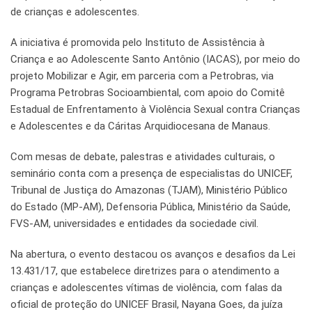
de crianças e adolescentes.
A iniciativa é promovida pelo Instituto de Assistência à
Criança e ao Adolescente Santo Antônio (IACAS), por meio do
projeto Mobilizar e Agir, em parceria com a Petrobras, via
Programa Petrobras Socioambiental, com apoio do Comitê
Estadual de Enfrentamento à Violência Sexual contra Crianças
e Adolescentes e da Cáritas Arquidiocesana de Manaus.
Com mesas de debate, palestras e atividades culturais, o
seminário conta com a presença de especialistas do UNICEF,
Tribunal de Justiça do Amazonas (TJAM), Ministério Público
do Estado (MP-AM), Defensoria Pública, Ministério da Saúde,
FVS-AM, universidades e entidades da sociedade civil.
Na abertura, o evento destacou os avanços e desafios da Lei
13.431/17, que estabelece diretrizes para o atendimento a
crianças e adolescentes vítimas de violência, com falas da
oficial de proteção do UNICEF Brasil, Nayana Goes, da juíza