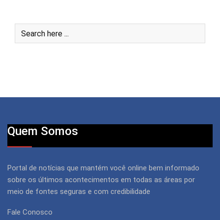
Quem Somos
Portal de notícias que mantém você online bem informado
sobre os últimos acontecimentos em todas as áreas por
meio de fontes seguras e com credibilidade
Fale Conosco