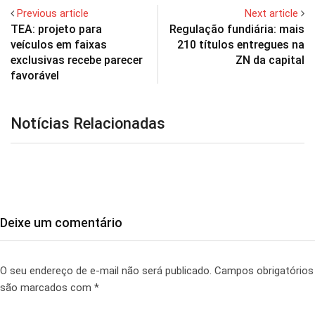
Previous article
Next article
TEA: projeto para
Regulação fundiária: mais
veículos em faixas
210 títulos entregues na
exclusivas recebe parecer
ZN da capital
favorável
Notícias Relacionadas
Deixe um comentário
O seu endereço de e-mail não será publicado.
Campos obrigatórios
são marcados com
*