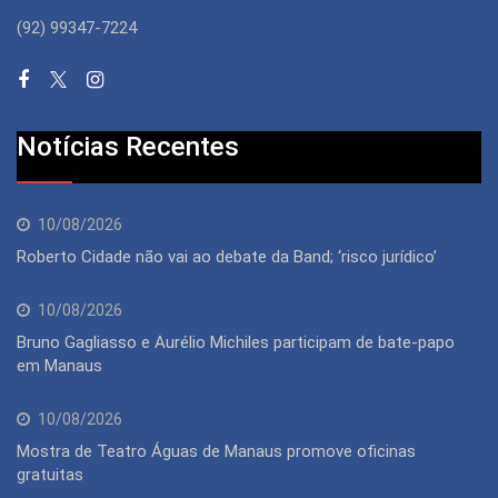
(92) 99347-7224
Notícias Recentes
10/08/2026
Roberto Cidade não vai ao debate da Band; ‘risco jurídico’
10/08/2026
Bruno Gagliasso e Aurélio Michiles participam de bate-papo
em Manaus
10/08/2026
Mostra de Teatro Águas de Manaus promove oficinas
gratuitas