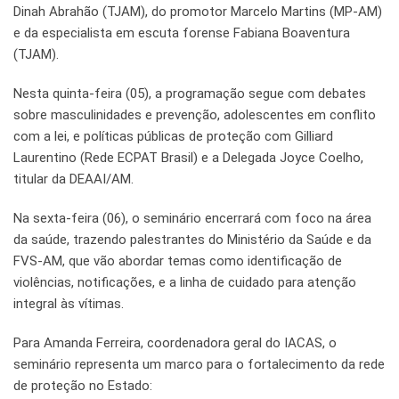
Dinah Abrahão (TJAM), do promotor Marcelo Martins (MP-AM)
e da especialista em escuta forense Fabiana Boaventura
(TJAM).
Nesta quinta-feira (05), a programação segue com debates
sobre masculinidades e prevenção, adolescentes em conflito
com a lei, e políticas públicas de proteção com Gilliard
Laurentino (Rede ECPAT Brasil) e a Delegada Joyce Coelho,
titular da DEAAI/AM.
Na sexta-feira (06), o seminário encerrará com foco na área
da saúde, trazendo palestrantes do Ministério da Saúde e da
FVS-AM, que vão abordar temas como identificação de
violências, notificações, e a linha de cuidado para atenção
integral às vítimas.
Para Amanda Ferreira, coordenadora geral do IACAS, o
seminário representa um marco para o fortalecimento da rede
de proteção no Estado: