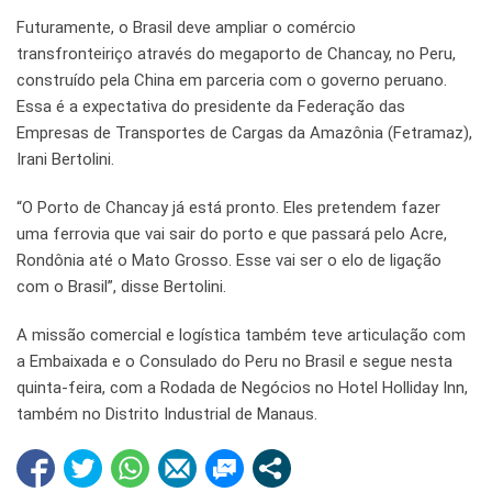
Futuramente, o Brasil deve ampliar o comércio
transfronteiriço através do megaporto de Chancay, no Peru,
construído pela China em parceria com o governo peruano.
Essa é a expectativa do presidente da Federação das
Empresas de Transportes de Cargas da Amazônia (Fetramaz),
Irani Bertolini.
“O Porto de Chancay já está pronto. Eles pretendem fazer
uma ferrovia que vai sair do porto e que passará pelo Acre,
Rondônia até o Mato Grosso. Esse vai ser o elo de ligação
com o Brasil”, disse Bertolini.
A missão comercial e logística também teve articulação com
a Embaixada e o Consulado do Peru no Brasil e segue nesta
quinta-feira, com a Rodada de Negócios no Hotel Holliday Inn,
também no Distrito Industrial de Manaus.