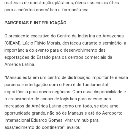
materiais de construção, plásticos, óleos essenciais úteis
para a indústria cosmética e farmacêutica.
PARCERIAS E INTERLIGAÇÃO
O presidente executivo do Centro da Indústria do Amazonas
(CIEAM), Lúcio Flávio Morais, destacou durante o seminário, a
importância do evento para o desenvolvimento das
exportações do Estado para os centros comerciais da
América Latina.
“Manaus está em um centro de distribuição importante e essa
parceria e interligação com o Peru é de fundamental
importância para novos negócios. Com essa disponibilidade e
o crescimento de canais de logística para acesso aos
mercados da América Latina como um todo, se abre uma
oportunidade grande, não só de Manaus e até do Aeroporto
Internacional Eduardo Gomes, virar um hub para
abastecimento do continente”, avaliou.