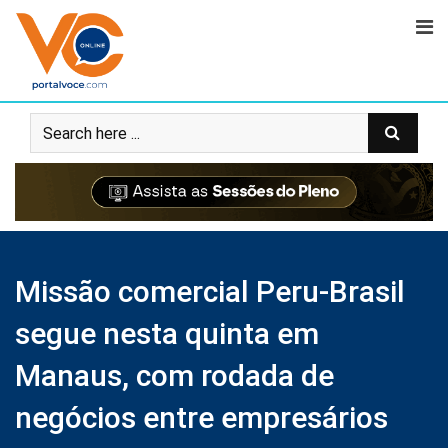
Missão comercial Peru-Brasil
segue nesta quinta em
Manaus, com rodada de
negócios entre empresários