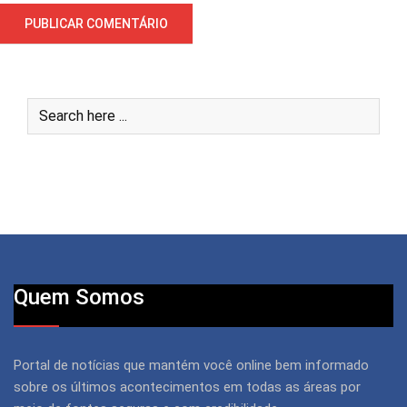
Quem Somos
Portal de notícias que mantém você online bem informado
sobre os últimos acontecimentos em todas as áreas por