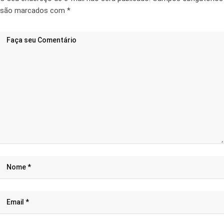
são marcados com
*