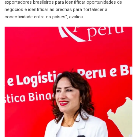
exportadores brasileiros para identificar oportunidades de
negócios e identificar as brechas para fortalecer a
conectividade entre os países”, avaliou.