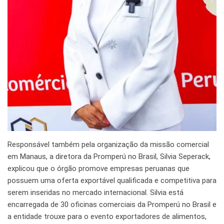
Responsável também pela organização da missão comercial
em Manaus, a diretora da Promperú no Brasil, Silvia Seperack,
explicou que o órgão promove empresas peruanas que
possuem uma oferta exportável qualificada e competitiva para
serem inseridas no mercado internacional. Silvia está
encarregada de 30 oficinas comerciais da Promperú no Brasil e
a entidade trouxe para o evento exportadores de alimentos,