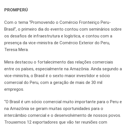
PROMPERÚ
Com o tema “Promovendo o Comércio Fronteiriço Peru-
Brasil”, o primeiro dia do evento contou com seminários sobre
os desafios de infraestrutura e logística, e contou com a
presença da vice-ministra de Comércio Exterior do Peru,
Teresa Mera.
Mera destacou o fortalecimento das relações comerciais
entre os países, especialmente na Amazônia. Ainda segundo a
vice-ministra, o Brasil é o sexto maior investidor e sócio
comercial do Peru, com a geração de mais de 30 mil
empregos.
“O Brasil é um sócio comercial muito importante para o Peru e
na Amazônia se geram muitas oportunidades para o
intercâmbio comercial e o desenvolvimento de nossos povos.
Trouxemos 12 exportadores que vão ter reuniões com