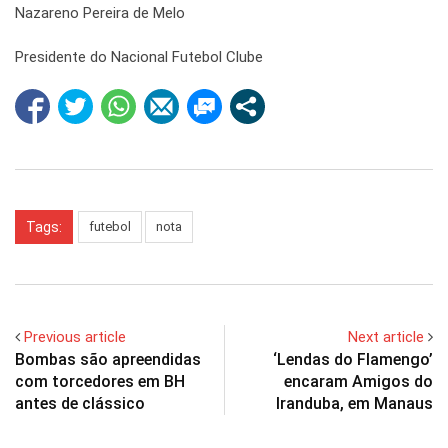
Nazareno Pereira de Melo
Presidente do Nacional Futebol Clube
Tags:
futebol
nota
Previous article
Next article
Bombas são apreendidas
‘Lendas do Flamengo’
com torcedores em BH
encaram Amigos do
antes de clássico
Iranduba, em Manaus