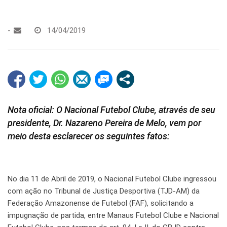
-
14/04/2019
Nota oficial: O Nacional Futebol Clube, através de seu
presidente, Dr. Nazareno Pereira de Melo, vem por
meio desta esclarecer os seguintes fatos:
No dia 11 de Abril de 2019, o Nacional Futebol Clube ingressou
com ação no Tribunal de Justiça Desportiva (TJD-AM) da
Federação Amazonense de Futebol (FAF), solicitando a
impugnação de partida, entre Manaus Futebol Clube e Nacional