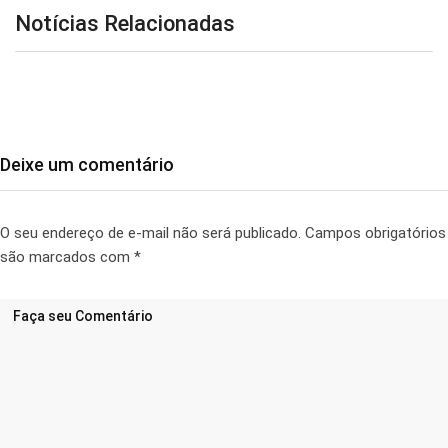
Notícias Relacionadas
Deixe um comentário
O seu endereço de e-mail não será publicado.
Campos obrigatórios
são marcados com
*