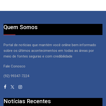
Quem Somos
Portal de notícias que mantém você online bem informado
sobre os últimos acontecimentos em todas as áreas por
meio de fontes seguras e com credibilidade
Fale Conosco
(92) 99347-7224
Notícias Recentes