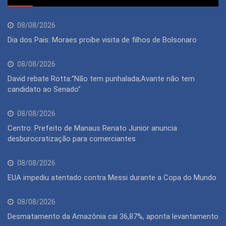
08/08/2026
Dia dos Pais: Moraes proíbe visita de filhos de Bolsonaro
08/08/2026
David rebate Rotta:“Não tem punhalada;Avante não tem
candidato ao Senado”
08/08/2026
Centro: Prefeito de Manaus Renato Junior anuncia
desburocratização para comerciantes
08/08/2026
EUA impediu atentado contra Messi durante a Copa do Mundo
08/08/2026
Desmatamento da Amazônia cai 36,87%, aponta levantamento