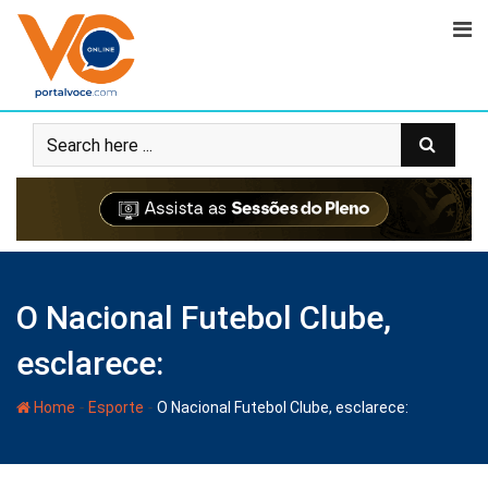
O Nacional Futebol Clube,
esclarece:
-
-
Home
Esporte
O Nacional Futebol Clube, esclarece: