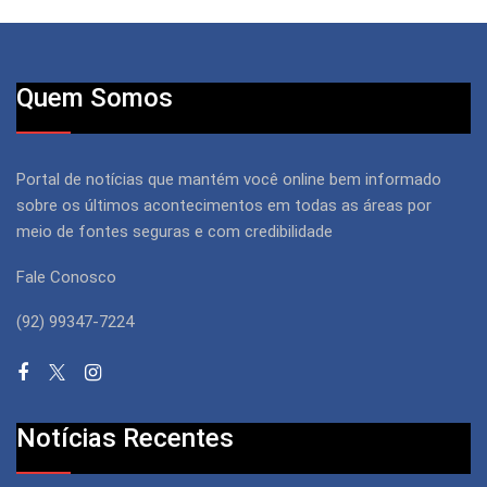
Quem Somos
Portal de notícias que mantém você online bem informado
sobre os últimos acontecimentos em todas as áreas por
meio de fontes seguras e com credibilidade
Fale Conosco
(92) 99347-7224
Notícias Recentes