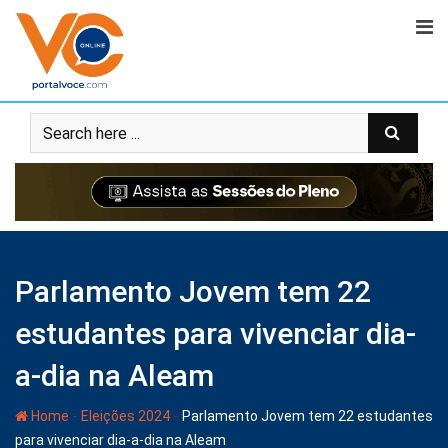
Parlamento Jovem tem 22
estudantes para vivenciar dia-
a-dia na Aleam
-
-
Home
Eleições 2024
Parlamento Jovem tem 22 estudantes
para vivenciar dia-a-dia na Aleam