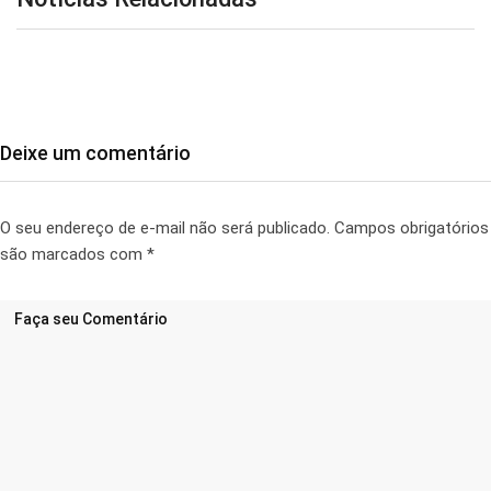
Deixe um comentário
O seu endereço de e-mail não será publicado.
Campos obrigatórios
são marcados com
*