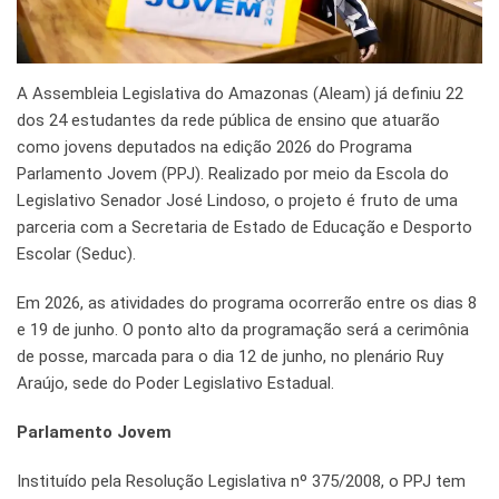
A Assembleia Legislativa do Amazonas (Aleam) já definiu 22
dos 24 estudantes da rede pública de ensino que atuarão
como jovens deputados na edição 2026 do Programa
Parlamento Jovem (PPJ). Realizado por meio da Escola do
Legislativo Senador José Lindoso, o projeto é fruto de uma
parceria com a Secretaria de Estado de Educação e Desporto
Escolar (Seduc).
Em 2026, as atividades do programa ocorrerão entre os dias 8
e 19 de junho. O ponto alto da programação será a cerimônia
de posse, marcada para o dia 12 de junho, no plenário Ruy
Araújo, sede do Poder Legislativo Estadual.
Parlamento Jovem
Instituído pela Resolução Legislativa nº 375/2008, o PPJ tem