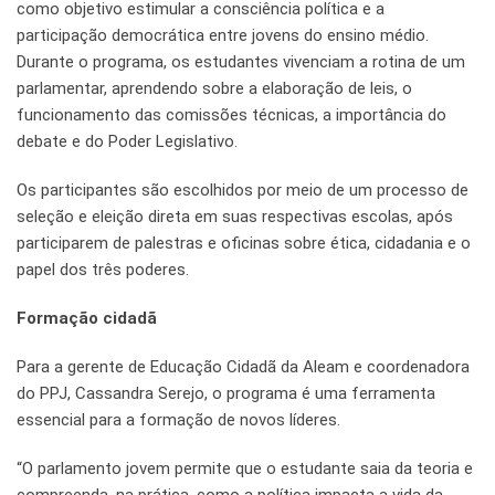
como objetivo estimular a consciência política e a
participação democrática entre jovens do ensino médio.
Durante o programa, os estudantes vivenciam a rotina de um
parlamentar, aprendendo sobre a elaboração de leis, o
funcionamento das comissões técnicas, a importância do
debate e do Poder Legislativo.
Os participantes são escolhidos por meio de um processo de
seleção e eleição direta em suas respectivas escolas, após
participarem de palestras e oficinas sobre ética, cidadania e o
papel dos três poderes.
Formação cidadã
Para a gerente de Educação Cidadã da Aleam e coordenadora
do PPJ, Cassandra Serejo, o programa é uma ferramenta
essencial para a formação de novos líderes.
“O parlamento jovem permite que o estudante saia da teoria e