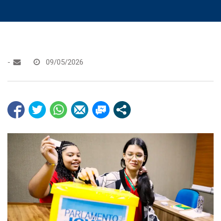
-
09/05/2026