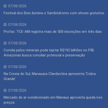
07/08/2026
Festival dos Bois ilumina o Sambódromo com shows gratuitos
07/08/2026
Profac: TCE-AM registra mais de 500 inscrições em três dias
07/08/2026
Corrida pelos minerais pode injetar R$192 bilhões no PIB;
Amazonas busca conciliar potencial e preservação
07/08/2026
Na Coreia do Sul, Manauara Clandestina apresenta ‘Cobra
Grande’
07/08/2026
Mercado de ar-condicionado em Manaus aproveita queda nos
preços