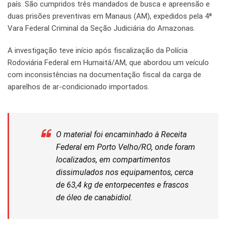
país. São cumpridos três mandados de busca e apreensão e
duas prisões preventivas em Manaus (AM), expedidos pela 4ª
Vara Federal Criminal da Seção Judiciária do Amazonas.
A investigação teve início após fiscalização da Polícia
Rodoviária Federal em Humaitá/AM, que abordou um veículo
com inconsistências na documentação fiscal da carga de
aparelhos de ar-condicionado importados.
O material foi encaminhado à Receita
Federal em Porto Velho/RO, onde foram
localizados, em compartimentos
dissimulados nos equipamentos, cerca
de 63,4 kg de entorpecentes e frascos
de óleo de canabidiol.