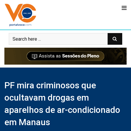
PF mira criminosos que
ocultavam drogas em
aparelhos de ar-condicionado
em Manaus