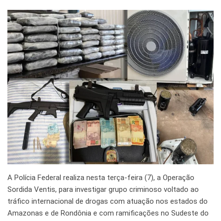
A Polícia Federal realiza nesta terça-feira (7), a Operação
Sordida Ventis, para investigar grupo criminoso voltado ao
tráfico internacional de drogas com atuação nos estados do
Amazonas e de Rondônia e com ramificações no Sudeste do