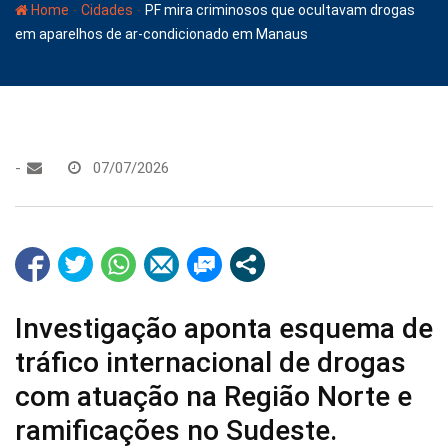
-
-
Home
Cidades
PF mira criminosos que ocultavam drogas
em aparelhos de ar-condicionado em Manaus
-
07/07/2026
Investigação aponta esquema de
tráfico internacional de drogas
com atuação na Região Norte e
ramificações no Sudeste.