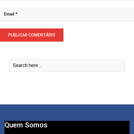
Quem Somos