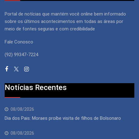
Portal de notícias que mantém você online bem informado
sobre os últimos acontecimentos em todas as áreas por
meio de fontes seguras e com credibilidade
Fale Conosco
(92) 99347-7224
Notícias Recentes
08/08/2026
Dia dos Pais: Moraes proíbe visita de filhos de Bolsonaro
08/08/2026