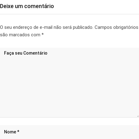
Deixe um comentário
O seu endereço de e-mail não será publicado.
Campos obrigatórios
são marcados com
*