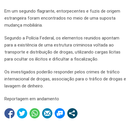
Em um segundo flagrante, entorpecentes e fuzis de origem
estrangeira foram encontrados no meio de uma suposta
mudança mobiliária.
Segundo a Polícia Federal, os elementos reunidos apontam
para a existência de uma estrutura criminosa voltada ao
transporte e distribuição de drogas, utilizando cargas lícitas
para ocultar os ilícitos e dificultar a fiscalização.
Os investigados poderão responder pelos crimes de tráfico
internacional de drogas, associação para o tráfico de drogas e
lavagem de dinheiro.
Reportagem em andamento