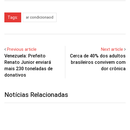
Tags:
ar condicionaod
Previous article
Next article
Venezuela: Prefeito
Cerca de 40% dos adultos
Renato Junior enviará
brasileiros convivem com
mais 230 toneladas de
dor crônica
donativos
Notícias Relacionadas