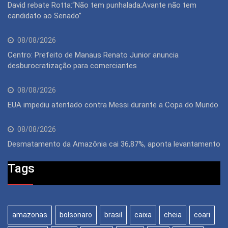
David rebate Rotta:“Não tem punhalada;Avante não tem
candidato ao Senado”
08/08/2026
Centro: Prefeito de Manaus Renato Junior anuncia
desburocratização para comerciantes
08/08/2026
EUA impediu atentado contra Messi durante a Copa do Mundo
08/08/2026
Desmatamento da Amazônia cai 36,87%, aponta levantamento
Tags
amazonas
bolsonaro
brasil
caixa
cheia
coari