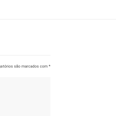
gatórios são marcados com
*