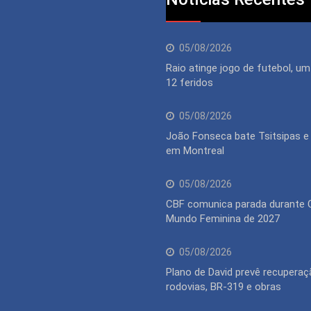
05/08/2026
Raio atinge jogo de futebol, u
12 feridos
05/08/2026
João Fonseca bate Tsitsipas e
em Montreal
05/08/2026
CBF comunica parada durante 
Mundo Feminina de 2027
05/08/2026
Plano de David prevê recuperaç
rodovias, BR-319 e obras