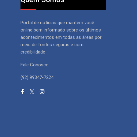
Portal de notícias que mantém você
online bem informado sobre os últimos
acontecimentos em todas as áreas por
meio de fontes seguras e com
credibilidade
Fale Conosco
(92) 99347-7224