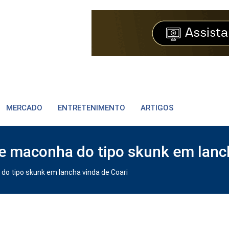
MERCADO
ENTRETENIMENTO
ARTIGOS
e maconha do tipo skunk em lanch
do tipo skunk em lancha vinda de Coari