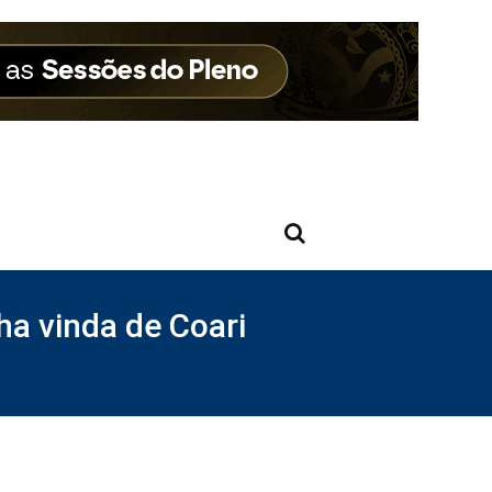
a vinda de Coari