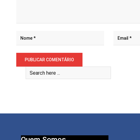
Quem Somos