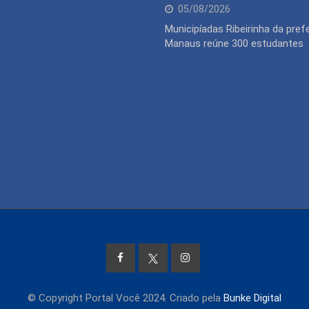
05/08/2026
Municipíadas Ribeirinha da pref
Manaus reúne 300 estudantes
© Copyright Portal Você 2024. Criado pela
Bunke Digital