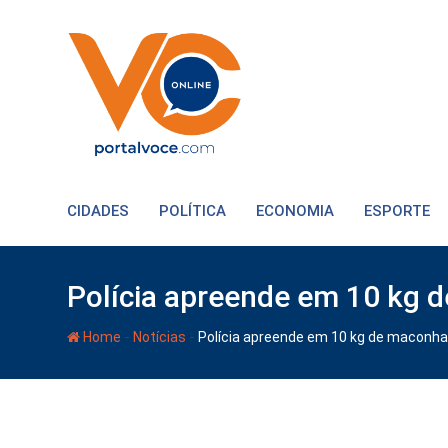
CIDADES
POLÍTICA
ECONOMIA
ESPORTE
Polícia apreende em 10 kg d
-
-
Home
Notícias
Polícia apreende em 10 kg de maconha 