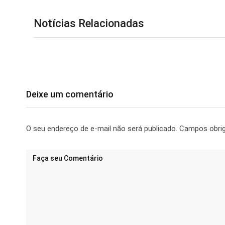
Notícias Relacionadas
Deixe um comentário
O seu endereço de e-mail não será publicado.
Campos obri