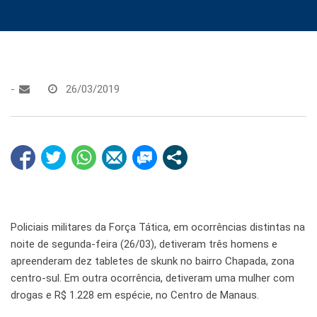
-
26/03/2019
Policiais militares da Força Tática, em ocorrências distintas na
noite de segunda-feira (26/03), detiveram três homens e
apreenderam dez tabletes de skunk no bairro Chapada, zona
centro-sul. Em outra ocorrência, detiveram uma mulher com
drogas e R$ 1.228 em espécie, no Centro de Manaus.