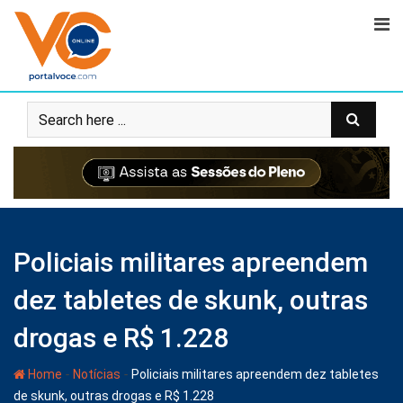
Policiais militares apreendem
dez tabletes de skunk, outras
drogas e R$ 1.228
-
-
Home
Notícias
Policiais militares apreendem dez tabletes
de skunk, outras drogas e R$ 1.228