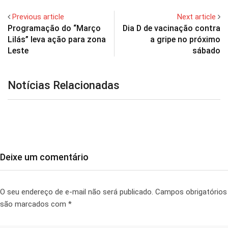
Previous article
Next article
Programação do “Março
Dia D de vacinação contra
Lilás” leva ação para zona
a gripe no próximo
Leste
sábado
Notícias Relacionadas
Deixe um comentário
O seu endereço de e-mail não será publicado.
Campos obrigatórios
são marcados com
*