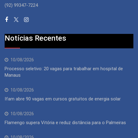
(92) 99347-7224
Notícias Recentes
10/08/2026
Processo seletivo: 20 vagas para trabalhar em hospital de
Manaus
10/08/2026
Ifam abre 90 vagas em cursos gratuitos de energia solar
10/08/2026
Flamengo supera Vitória e reduz distância para o Palmeiras
10/08/2026