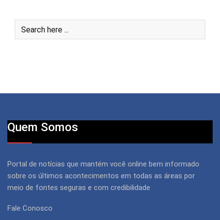
Quem Somos
Portal de notícias que mantém você online bem informado
sobre os últimos acontecimentos em todas as áreas por
meio de fontes seguras e com credibilidade
Fale Conosco