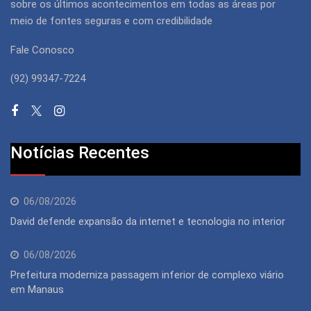
sobre os últimos acontecimentos em todas as áreas por
meio de fontes seguras e com credibilidade
Fale Conosco
(92) 99347-7224
Notícias Recentes
06/08/2026
David defende expansão da internet e tecnologia no interior
06/08/2026
Prefeitura moderniza passagem inferior de complexo viário
em Manaus