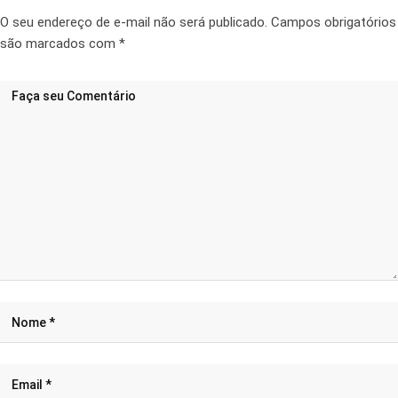
O seu endereço de e-mail não será publicado.
Campos obrigatórios
são marcados com
*