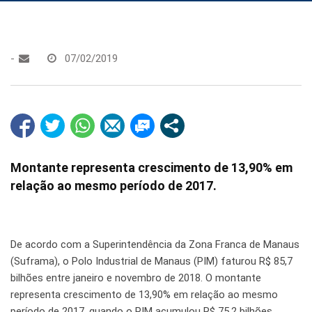
-
07/02/2019
Montante representa crescimento de 13,90% em
relação ao mesmo período de 2017.
De acordo com a Superintendência da Zona Franca de Manaus
(Suframa), o Polo Industrial de Manaus (PIM) faturou R$ 85,7
bilhões entre janeiro e novembro de 2018. O montante
representa crescimento de 13,90% em relação ao mesmo
período de 2017, quando o PIM acumulou R$ 75,2 bilhões.