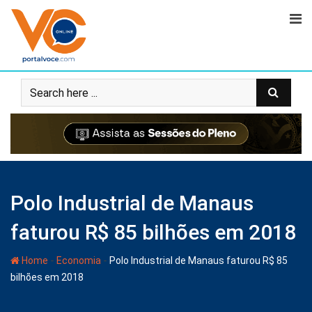
Polo Industrial de Manaus
faturou R$ 85 bilhões em 2018
-
-
Home
Economia
Polo Industrial de Manaus faturou R$ 85
bilhões em 2018