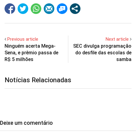
Previous article
Next article
Ninguém acerta Mega-
SEC divulga programação
Sena, e prêmio passa de
do desfile das escolas de
R$ 5 milhões
samba
Notícias Relacionadas
Deixe um comentário