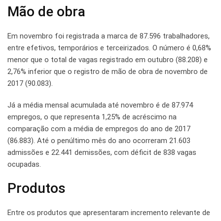
Mão de obra
Em novembro foi registrada a marca de 87.596 trabalhadores,
entre efetivos, temporários e terceirizados. O número é 0,68%
menor que o total de vagas registrado em outubro (88.208) e
2,76% inferior que o registro de mão de obra de novembro de
2017 (90.083).
Já a média mensal acumulada até novembro é de 87.974
empregos, o que representa 1,25% de acréscimo na
comparação com a média de empregos do ano de 2017
(86.883). Até o penúltimo mês do ano ocorreram 21.603
admissões e 22.441 demissões, com déficit de 838 vagas
ocupadas.
Produtos
Entre os produtos que apresentaram incremento relevante de