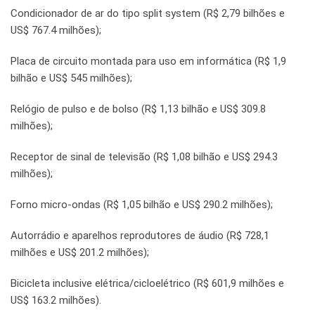
Condicionador de ar do tipo split system (R$ 2,79 bilhões e
US$ 767.4 milhões);
Placa de circuito montada para uso em informática (R$ 1,9
bilhão e US$ 545 milhões);
Relógio de pulso e de bolso (R$ 1,13 bilhão e US$ 309.8
milhões);
Receptor de sinal de televisão (R$ 1,08 bilhão e US$ 294.3
milhões);
Forno micro-ondas (R$ 1,05 bilhão e US$ 290.2 milhões);
Autorrádio e aparelhos reprodutores de áudio (R$ 728,1
milhões e US$ 201.2 milhões);
Bicicleta inclusive elétrica/cicloelétrico (R$ 601,9 milhões e
US$ 163.2 milhões).