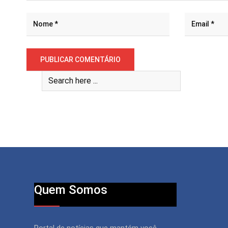
Quem Somos
Portal de notícias que mantém você