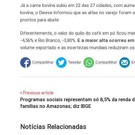
Já a carne bovina subiu em 22 das 27 cidades, com aume
bovina, o Dieese informou que as altas no varejo foram 
prontos para abate.
Diferentemente, o valor do quilo do café em pó ficou m
-4,56% e Rio Branco, -3,80%.
E a maior alta ocorreu em
volume exportado e as incertezas mundiais reduziram os
Previous article
Programas sociais representam só 8,5% da renda 
famílias no Amazonas; diz IBGE
Notícias Relacionadas