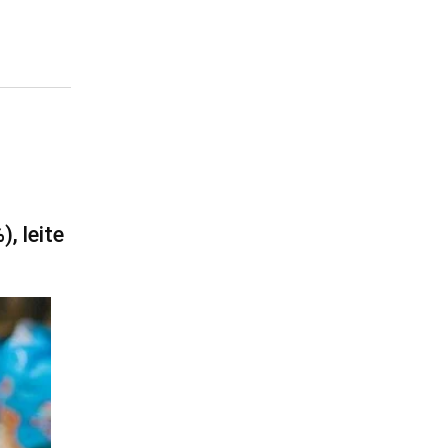
, leite