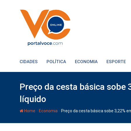
CIDADES
POLÍTICA
ECONOMIA
ESPORTE
Preço da cesta básica sobe
líquido
-
-
Home
Economia
Preço da cesta básica sobe 3,22% em