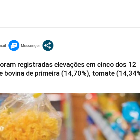
oram registradas elevações em cinco dos 12
e bovina de primeira (14,70%), tomate (14,34%)