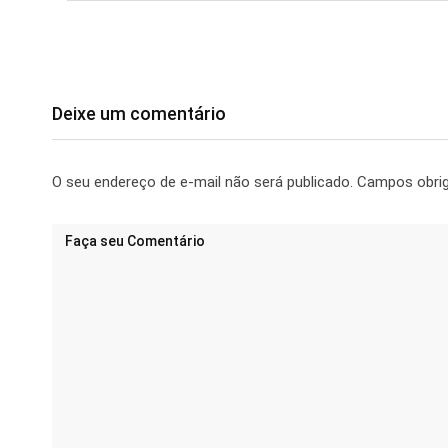
Deixe um comentário
O seu endereço de e-mail não será publicado.
Campos obri