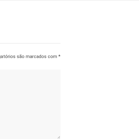
gatórios são marcados com
*