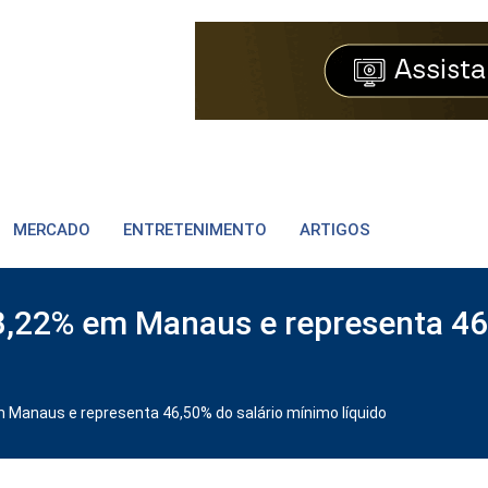
MERCADO
ENTRETENIMENTO
ARTIGOS
 3,22% em Manaus e representa 46
 Manaus e representa 46,50% do salário mínimo líquido