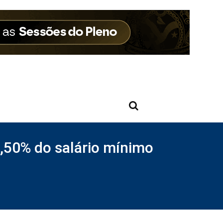
,50% do salário mínimo