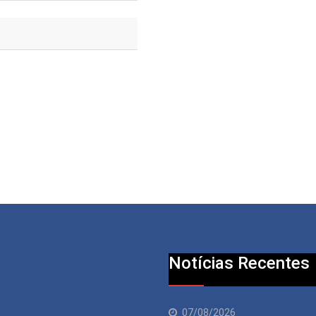
Notícias Recentes
07/08/2026