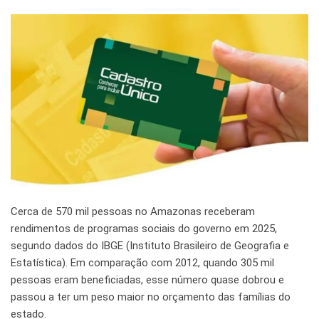
Cerca de 570 mil pessoas no Amazonas receberam
rendimentos de programas sociais do governo em 2025,
segundo dados do IBGE (Instituto Brasileiro de Geografia e
Estatística). Em comparação com 2012, quando 305 mil
pessoas eram beneficiadas, esse número quase dobrou e
passou a ter um peso maior no orçamento das famílias do
estado.