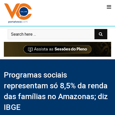
Programas sociais
representam só 8,5% da renda
das famílias no Amazonas; diz
IBGE