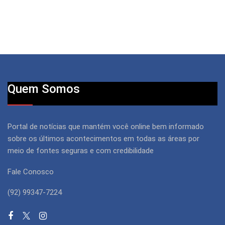
Quem Somos
Portal de notícias que mantém você online bem informado
sobre os últimos acontecimentos em todas as áreas por
meio de fontes seguras e com credibilidade
Fale Conosco
(92) 99347-7224