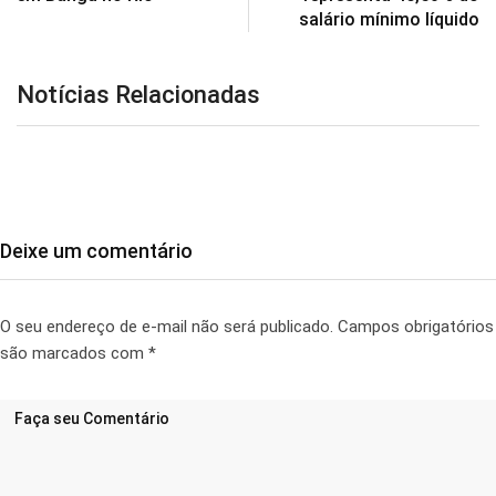
salário mínimo líquido
Notícias Relacionadas
Deixe um comentário
O seu endereço de e-mail não será publicado.
Campos obrigatórios
são marcados com
*