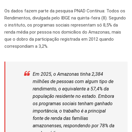
Os dados fazem parte da pesquisa PNAD Contínua: Todos os
Rendimentos, divulgada pelo IBGE na quinta-feira (8). Segundo
o instituto, os programas sociais representam só 8,5% da
renda média por pessoa nos domicílios do Amazonas, mais
que o dobro da participação registrada em 2012 quando
correspondiam a 3,2%.
Em 2025, o Amazonas tinha 2,384
milhões de pessoas com algum tipo de
rendimento, o equivalente a 57,4% da
população residente no estado. Embora
os programas sociais tenham ganhado
importância, o trabalho é a principal
fonte de renda das famílias
amazonenses, respondendo por 78% da