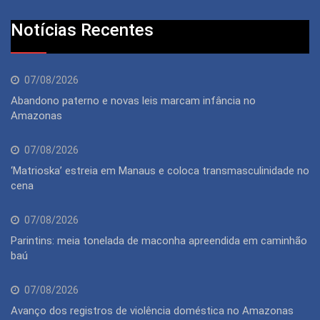
Notícias Recentes
07/08/2026
Abandono paterno e novas leis marcam infância no
Amazonas
07/08/2026
‘Matrioska’ estreia em Manaus e coloca transmasculinidade no
cena
07/08/2026
Parintins: meia tonelada de maconha apreendida em caminhão
baú
07/08/2026
Avanço dos registros de violência doméstica no Amazonas