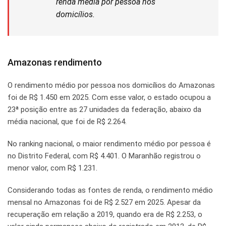
renda média por pessoa nos
domicílios.
Amazonas rendimento
O rendimento médio por pessoa nos domicílios do Amazonas
foi de R$ 1.450 em 2025. Com esse valor, o estado ocupou a
23ª posição entre as 27 unidades da federação, abaixo da
média nacional, que foi de R$ 2.264.
No ranking nacional, o maior rendimento médio por pessoa é
no Distrito Federal, com R$ 4.401. O Maranhão registrou o
menor valor, com R$ 1.231.
Considerando todas as fontes de renda, o rendimento médio
mensal no Amazonas foi de R$ 2.527 em 2025. Apesar da
recuperação em relação a 2019, quando era de R$ 2.253, o