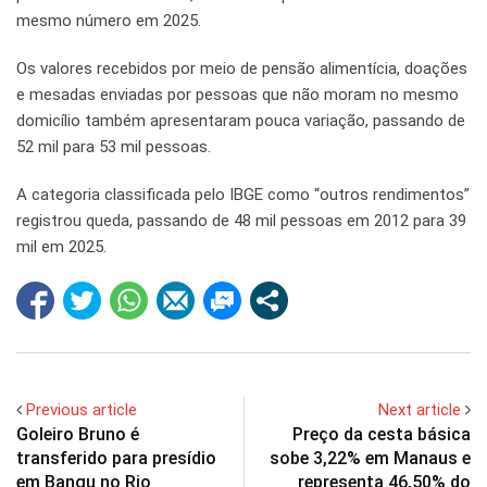
mesmo número em 2025.
Os valores recebidos por meio de pensão alimentícia, doações
e mesadas enviadas por pessoas que não moram no mesmo
domicílio também apresentaram pouca variação, passando de
52 mil para 53 mil pessoas.
A categoria classificada pelo IBGE como “outros rendimentos”
registrou queda, passando de 48 mil pessoas em 2012 para 39
mil em 2025.
Previous article
Next article
Goleiro Bruno é
Preço da cesta básica
transferido para presídio
sobe 3,22% em Manaus e
em Bangu no Rio
representa 46,50% do