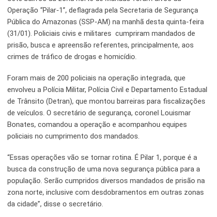
Operação “Pilar-1”, deflagrada pela Secretaria de Segurança
Pública do Amazonas (SSP-AM) na manhã desta quinta-feira
(31/01). Policiais civis e militares cumpriram mandados de
prisão, busca e apreensão referentes, principalmente, aos
crimes de tráfico de drogas e homicídio.
Foram mais de 200 policiais na operação integrada, que
envolveu a Polícia Militar, Polícia Civil e Departamento Estadual
de Trânsito (Detran), que montou barreiras para fiscalizações
de veículos. O secretário de segurança, coronel Louismar
Bonates, comandou a operação e acompanhou equipes
policiais no cumprimento dos mandados.
“Essas operações vão se tornar rotina. É Pilar 1, porque é a
busca da construção de uma nova segurança pública para a
população. Serão cumpridos diversos mandados de prisão na
zona norte, inclusive com desdobramentos em outras zonas
da cidade”, disse o secretário.