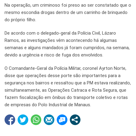
Na operação, um criminoso foi preso ao ser constatado que o
mesmo escondia drogas dentro de um carrinho de brinquedo
do próprio filho.
De acordo com o delegado-geral da Polícia Civil, Lázaro
Ramos, as investigações vêm acontecendo há algumas
semanas e alguns mandados já foram cumpridos, na semana,
devido a urgência e risco de fuga dos envolvidos.
O Comandante-Geral da Polícia Militar, coronel Ayrton Norte,
disse que operações desse porte são importantes para a
segurança nos bairros e ressaltou que a PM estava realizando,
simultaneamente, as Operações Catraca e Rota Segura, que
fazem fiscalização em ônibus do transporte coletivo e rotas
de empresas do Polo Industrial de Manaus.