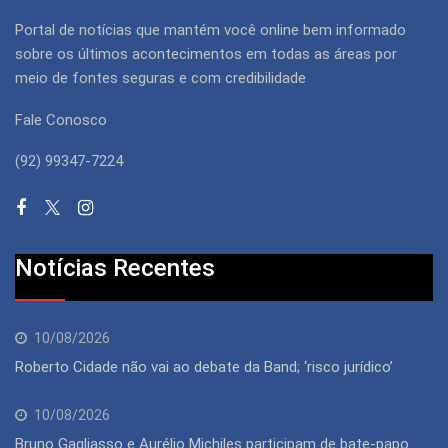
Portal de notícias que mantém você online bem informado
sobre os últimos acontecimentos em todas as áreas por
meio de fontes seguras e com credibilidade
Fale Conosco
(92) 99347-7224
Notícias Recentes
10/08/2026
Roberto Cidade não vai ao debate da Band; ‘risco jurídico’
10/08/2026
Bruno Gagliasso e Aurélio Michiles participam de bate-papo