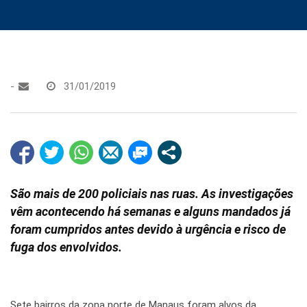
-
31/01/2019
São mais de 200 policiais nas ruas. As investigações
vêm acontecendo há semanas e alguns mandados já
foram cumpridos antes devido à urgência e risco de
fuga dos envolvidos.
Sete bairros da zona norte de Manaus foram alvos da