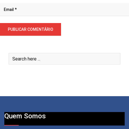
Quem Somos