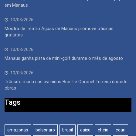
em Manaus
10/08/2026
Mostra de Teatro Águas de Manaus promove oficinas
gratuitas
10/08/2026
Manaus ganha pista de mini-golf durante o mês de agosto
10/08/2026
Trânsito muda nas avenidas Brasil e Coronel Teixeira durante
obras
Tags
amazonas
bolsonaro
brasil
caixa
cheia
coari