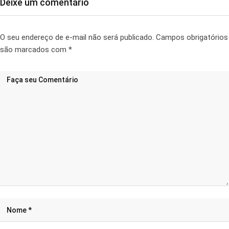
Deixe um comentário
O seu endereço de e-mail não será publicado.
Campos obrigatórios
são marcados com
*