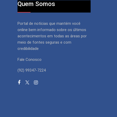
Quem Somos
Portal de notícias que mantém você
online bem informado sobre os últimos
acontecimentos em todas as áreas por
meio de fontes seguras e com
credibilidade
Fale Conosco
(92) 99347-7224