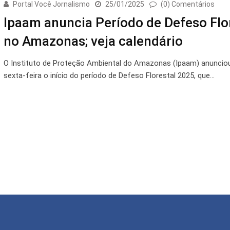
Portal Você Jornalismo
25/01/2025
(0) Comentários
Ipaam anuncia Período de Defeso Flo
no Amazonas; veja calendário
O Instituto de Proteção Ambiental do Amazonas (Ipaam) anuncio
sexta-feira o início do período de Defeso Florestal 2025, que…