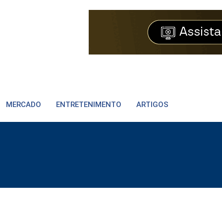
MERCADO
ENTRETENIMENTO
ARTIGOS