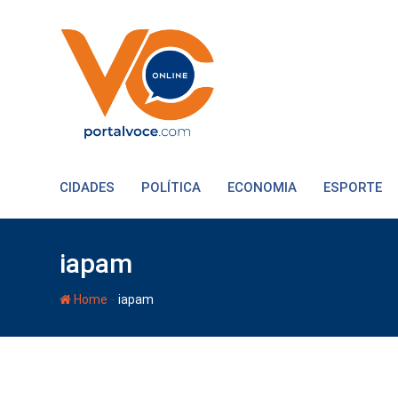
CIDADES
POLÍTICA
ECONOMIA
ESPORTE
iapam
-
Home
iapam