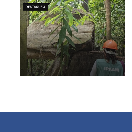
DESTAQUE 3