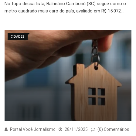
No topo dessa lista, Balneário Camboriú (SC) segue como o
metro quadrado mais caro do país, avaliado em R$ 15.072.…
CIDADES
Portal Você Jornalismo
28/11/2025
(0) Comentários