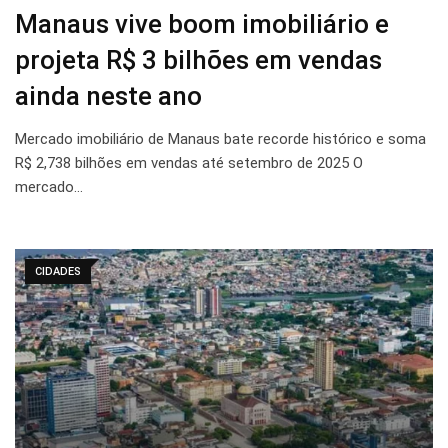
Manaus vive boom imobiliário e
projeta R$ 3 bilhões em vendas
ainda neste ano
Mercado imobiliário de Manaus bate recorde histórico e soma
R$ 2,738 bilhões em vendas até setembro de 2025 O
mercado…
CIDADES