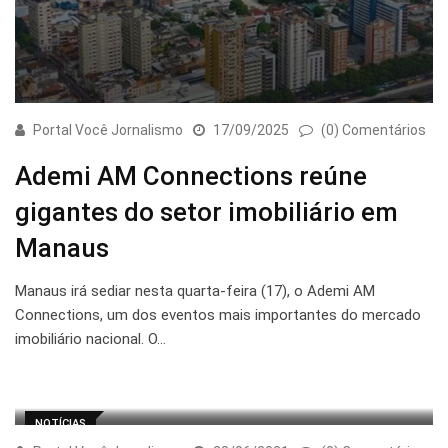
Portal Você Jornalismo
17/09/2025
(0) Comentários
Ademi AM Connections reúne
gigantes do setor imobiliário em
Manaus
Manaus irá sediar nesta quarta-feira (17), o Ademi AM
Connections, um dos eventos mais importantes do mercado
imobiliário nacional. O…
NOTÍCIAS