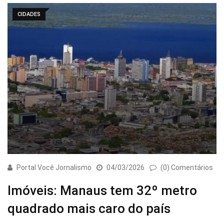
CIDADES
Portal Você Jornalismo
04/03/2026
(0) Comentários
Imóveis: Manaus tem 32º metro
quadrado mais caro do país