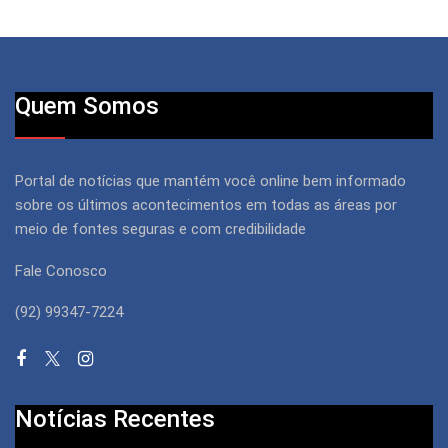
Quem Somos
Portal de notícias que mantém você online bem informado
sobre os últimos acontecimentos em todas as áreas por
meio de fontes seguras e com credibilidade
Fale Conosco
(92) 99347-7224
Notícias Recentes