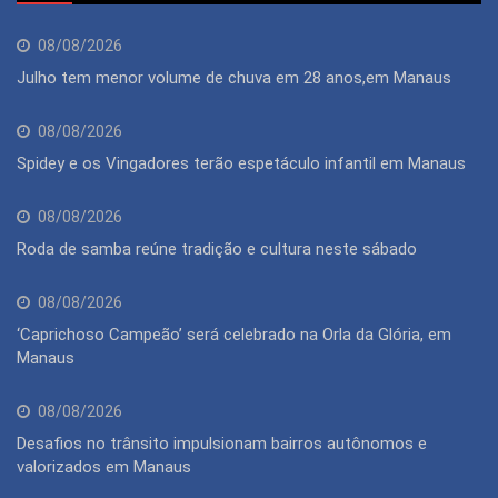
08/08/2026
Julho tem menor volume de chuva em 28 anos,em Manaus
08/08/2026
Spidey e os Vingadores terão espetáculo infantil em Manaus
08/08/2026
Roda de samba reúne tradição e cultura neste sábado
08/08/2026
‘Caprichoso Campeão’ será celebrado na Orla da Glória, em
Manaus
08/08/2026
Desafios no trânsito impulsionam bairros autônomos e
valorizados em Manaus