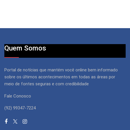
Quem Somos
Portal de notícias que mantém você online bem informado
sobre os últimos acontecimentos em todas as áreas por
meio de fontes seguras e com credibilidade
Fale Conosco
(92) 99347-7224