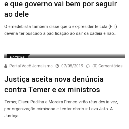
e que governo vai bem por seguir
ao dele
O emedebista também disse que o ex-presidente Lula (PT)
deveria ter buscado a pacificação ao sair da cadeia e não…
NOTÍCIAS
Portal Você Jornalismo
07/05/2019
(0) Comentários
Justiça aceita nova denúncia
contra Temer e ex ministros
Temer, Eliseu Padilha e Moreira Franco virão réus desta vez,
por organização criminosa e tentar obstruir Lava Jato. A
Justiça…