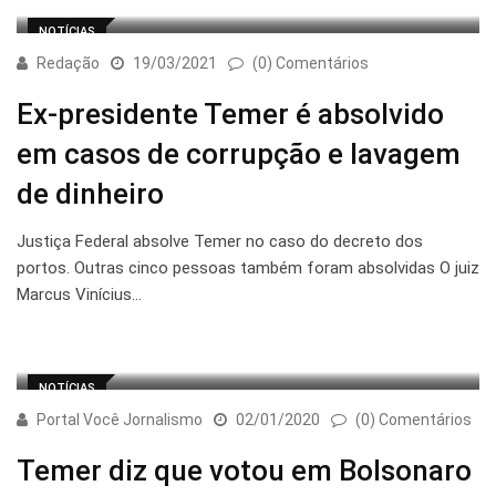
NOTÍCIAS
Redação
19/03/2021
(0) Comentários
Ex-presidente Temer é absolvido
em casos de corrupção e lavagem
de dinheiro
Justiça Federal absolve Temer no caso do decreto dos
portos. Outras cinco pessoas também foram absolvidas O juiz
Marcus Vinícius…
NOTÍCIAS
Portal Você Jornalismo
02/01/2020
(0) Comentários
Temer diz que votou em Bolsonaro