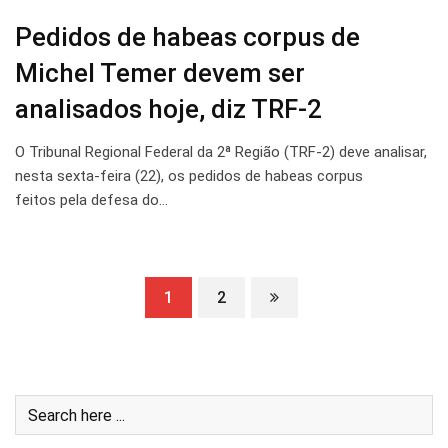
Pedidos de habeas corpus de
Michel Temer devem ser
analisados hoje, diz TRF-2
O Tribunal Regional Federal da 2ª Região (TRF-2) deve analisar,
nesta sexta-feira (22), os pedidos de habeas corpus
feitos pela defesa do…
1
2