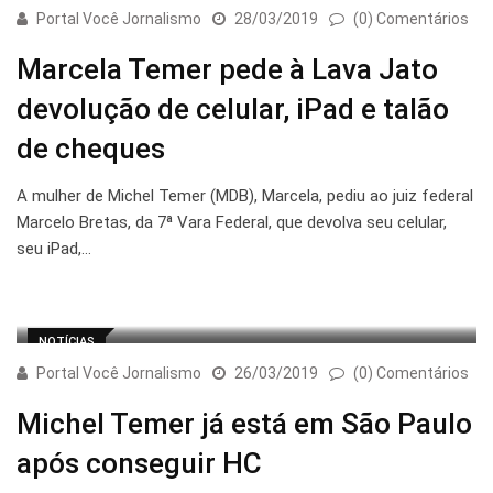
Portal Você Jornalismo
28/03/2019
(0) Comentários
Marcela Temer pede à Lava Jato
devolução de celular, iPad e talão
de cheques
A mulher de Michel Temer (MDB), Marcela, pediu ao juiz federal
Marcelo Bretas, da 7ª Vara Federal, que devolva seu celular,
seu iPad,…
NOTÍCIAS
Portal Você Jornalismo
26/03/2019
(0) Comentários
Michel Temer já está em São Paulo
após conseguir HC