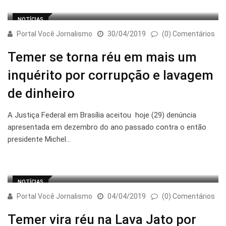
NOTÍCIAS
Portal Você Jornalismo
30/04/2019
(0) Comentários
Temer se torna réu em mais um
inquérito por corrupção e lavagem
de dinheiro
A Justiça Federal em Brasília aceitou hoje (29) denúncia
apresentada em dezembro do ano passado contra o então
presidente Michel…
NOTÍCIAS
Portal Você Jornalismo
04/04/2019
(0) Comentários
Temer vira réu na Lava Jato por