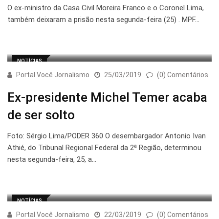
O ex-ministro da Casa Civil Moreira Franco e o Coronel Lima,
também deixaram a prisão nesta segunda-feira (25) . MPF…
NOTÍCIAS
Portal Você Jornalismo
25/03/2019
(0) Comentários
Ex-presidente Michel Temer acaba
de ser solto
Foto: Sérgio Lima/PODER 360 O desembargador Antonio Ivan
Athié, do Tribunal Regional Federal da 2ª Região, determinou
nesta segunda-feira, 25, a…
NOTÍCIAS
Portal Você Jornalismo
22/03/2019
(0) Comentários