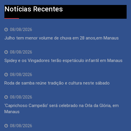
Notícias Recentes
08/08/2026
Julho tem menor volume de chuva em 28 anos,em Manaus
08/08/2026
Spidey e os Vingadores terão espetáculo infantil em Manaus
08/08/2026
Roda de samba reúne tradição e cultura neste sábado
08/08/2026
‘Caprichoso Campeão’ será celebrado na Orla da Glória, em
Manaus
08/08/2026