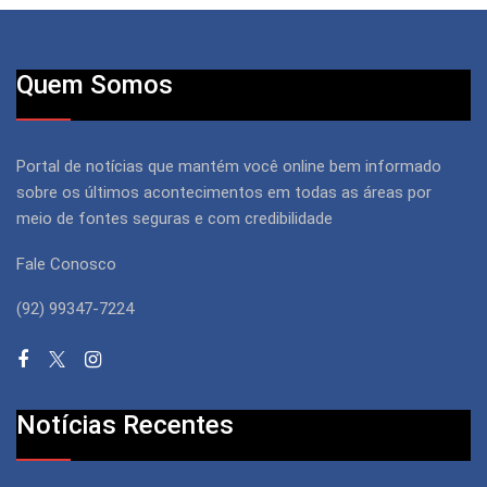
Quem Somos
Portal de notícias que mantém você online bem informado
sobre os últimos acontecimentos em todas as áreas por
meio de fontes seguras e com credibilidade
Fale Conosco
(92) 99347-7224
Notícias Recentes