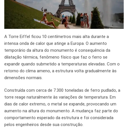
A Torre Eiffel ficou 10 centímetros mais alta durante a
intensa onda de calor que atinge a Europa. O aumento
temporário da altura do monumento é consequência da
dilatação térmica, fenômeno físico que faz o ferro se
expandir quando submetido a temperaturas elevadas. Com o
retorno do clima ameno, a estrutura volta gradualmente às
dimensões normais.
Construída com cerca de 7.300 toneladas de ferro pudlado, a
torre reage naturalmente às variações de temperatura. Em
dias de calor extremo, o metal se expande, provocando um
aumento na altura do monumento. A mudança faz parte do
comportamento esperado da estrutura e foi considerada
pelos engenheiros desde sua construção.