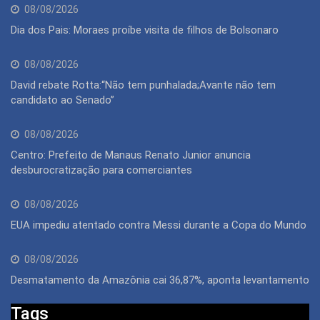
08/08/2026
Dia dos Pais: Moraes proíbe visita de filhos de Bolsonaro
08/08/2026
David rebate Rotta:“Não tem punhalada;Avante não tem
candidato ao Senado”
08/08/2026
Centro: Prefeito de Manaus Renato Junior anuncia
desburocratização para comerciantes
08/08/2026
EUA impediu atentado contra Messi durante a Copa do Mundo
08/08/2026
Desmatamento da Amazônia cai 36,87%, aponta levantamento
Tags