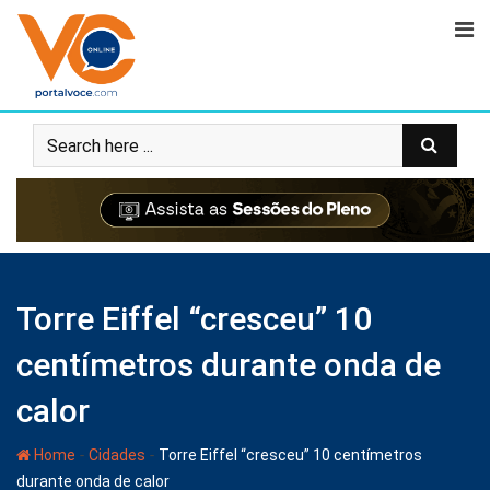
Torre Eiffel “cresceu” 10
centímetros durante onda de
calor
-
-
Home
Cidades
Torre Eiffel “cresceu” 10 centímetros
durante onda de calor