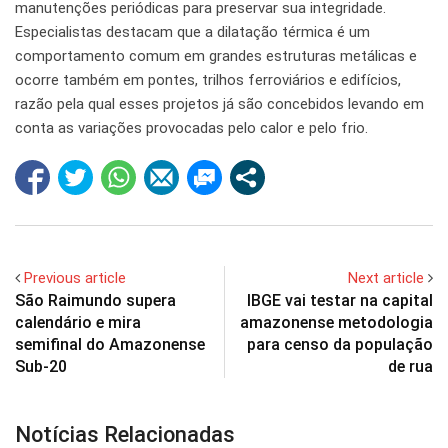
manutenções periódicas para preservar sua integridade.
Especialistas destacam que a dilatação térmica é um
comportamento comum em grandes estruturas metálicas e
ocorre também em pontes, trilhos ferroviários e edifícios,
razão pela qual esses projetos já são concebidos levando em
conta as variações provocadas pelo calor e pelo frio.
Previous article
Next article
São Raimundo supera
IBGE vai testar na capital
calendário e mira
amazonense metodologia
semifinal do Amazonense
para censo da população
Sub-20
de rua
Notícias Relacionadas