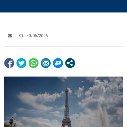
-
30/06/2026