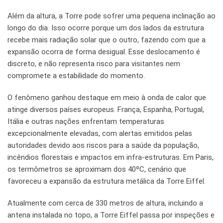
Além da altura, a Torre pode sofrer uma pequena inclinação ao
longo do dia. Isso ocorre porque um dos lados da estrutura
recebe mais radiação solar que o outro, fazendo com que a
expansão ocorra de forma desigual. Esse deslocamento é
discreto, e não representa risco para visitantes nem
compromete a estabilidade do momento.
O fenômeno ganhou destaque em meio à onda de calor que
atinge diversos países europeus. França, Espanha, Portugal,
Itália e outras nações enfrentam temperaturas
excepcionalmente elevadas, com alertas emitidos pelas
autoridades devido aos riscos para a saúde da população,
incêndios florestais e impactos em infra-estruturas. Em Paris,
os termômetros se aproximam dos 40ºC, cenário que
favoreceu a expansão da estrutura metálica da Torre Eiffel.
Atualmente com cerca de 330 metros de altura, incluindo a
antena instalada no topo, a Torre Eiffel passa por inspeções e