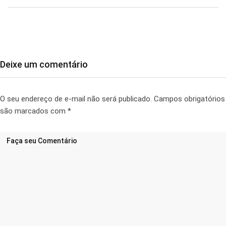
Deixe um comentário
O seu endereço de e-mail não será publicado.
Campos obrigatórios
são marcados com
*