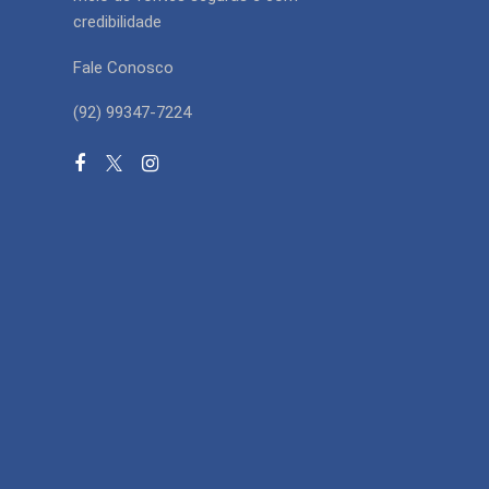
credibilidade
Fale Conosco
(92) 99347-7224