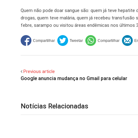
Quem não pode doar sangue são: quem já teve hepatite d
drogas, quem teve malária, quem já recebeu transfusão 
febre, sarampo ou visitou áreas endêmicas nos últimos 3
Previous article
Google anuncia mudança no Gmail para celular
Notícias Relacionadas