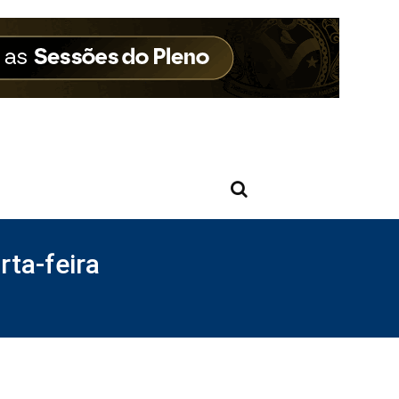
ta-feira