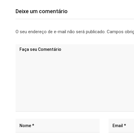
Deixe um comentário
O seu endereço de e-mail não será publicado.
Campos obri