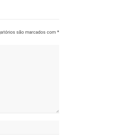
gatórios são marcados com
*