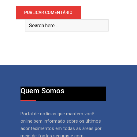
Quem Somos
Portal de notícias que mantém você
online bem informado sobre os últimos
acontecimentos em todas as áreas por
meio de fontes seguras e com