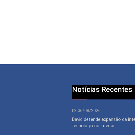
Notícias Recentes
06/08/2026
David defende expansão da inte
tecnologia no interior