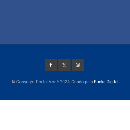
© Copyright Portal Você 2024. Criado pela
Bunke Digital