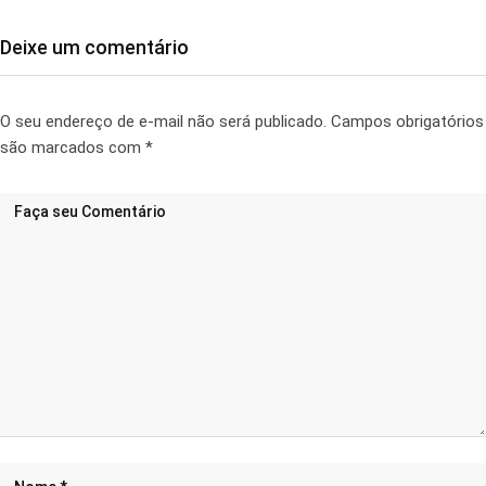
Deixe um comentário
O seu endereço de e-mail não será publicado.
Campos obrigatórios
são marcados com
*