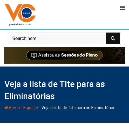
Veja a lista de Tite para as
Eliminatórias
-
-
Home
Esporte
Veja a lista de Tite para as Eliminatórias