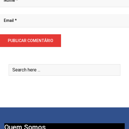
Quem Somos