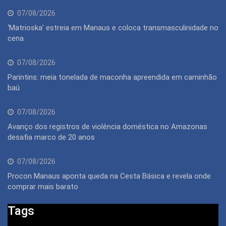
07/08/2026
‘Matrioska’ estreia em Manaus e coloca transmasculinidade no
cena
07/08/2026
Parintins: meia tonelada de maconha apreendida em caminhão
baú
07/08/2026
Avanço dos registros de violência doméstica no Amazonas
desafia marco de 20 anos
07/08/2026
Procon Manaus aponta queda na Cesta Básica e revela onde
comprar mais barato
Tags