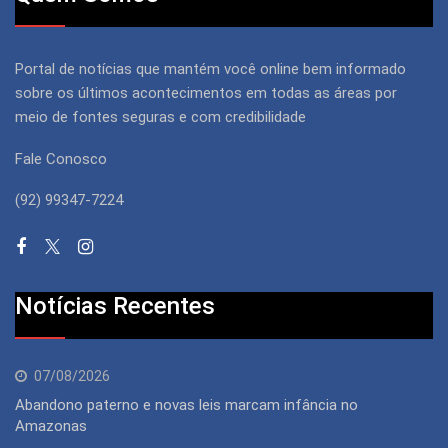
Portal de notícias que mantém você online bem informado
sobre os últimos acontecimentos em todas as áreas por
meio de fontes seguras e com credibilidade
Fale Conosco
(92) 99347-7224
Notícias Recentes
07/08/2026
Abandono paterno e novas leis marcam infância no
Amazonas