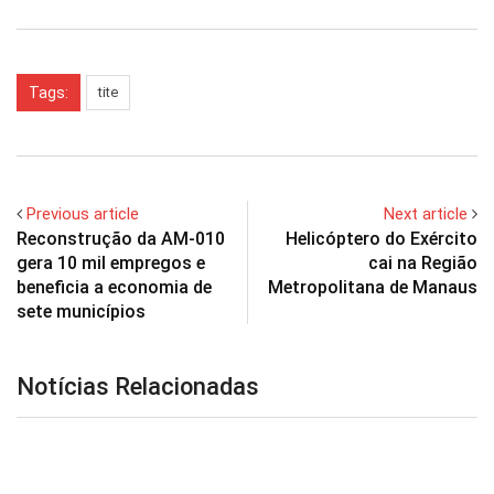
Tags:
tite
Previous article
Next article
Reconstrução da AM-010
Helicóptero do Exército
gera 10 mil empregos e
cai na Região
beneficia a economia de
Metropolitana de Manaus
sete municípios
Notícias Relacionadas