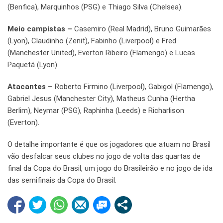
(Benfica), Marquinhos (PSG) e Thiago Silva (Chelsea).
Meio campistas –
Casemiro (Real Madrid), Bruno Guimarães
(Lyon), Claudinho (Zenit), Fabinho (Liverpool) e Fred
(Manchester United), Everton Ribeiro (Flamengo) e Lucas
Paquetá (Lyon).
Atacantes –
Roberto Firmino (Liverpool), Gabigol (Flamengo),
Gabriel Jesus (Manchester City), Matheus Cunha (Hertha
Berlim), Neymar (PSG), Raphinha (Leeds) e Richarlison
(Everton).
O detalhe importante é que os jogadores que atuam no Brasil
vão desfalcar seus clubes no jogo de volta das quartas de
final da Copa do Brasil, um jogo do Brasileirão e no jogo de ida
das semifinais da Copa do Brasil.