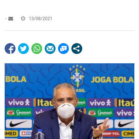
-
13/08/2021