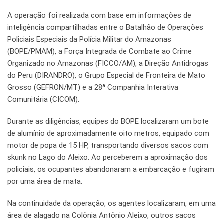
A operação foi realizada com base em informações de
inteligência compartilhadas entre o Batalhão de Operações
Policiais Especiais da Polícia Militar do Amazonas
(BOPE/PMAM), a Força Integrada de Combate ao Crime
Organizado no Amazonas (FICCO/AM), a Direção Antidrogas
do Peru (DIRANDRO), o Grupo Especial de Fronteira de Mato
Grosso (GEFRON/MT) e a 28ª Companhia Interativa
Comunitária (CICOM).
Durante as diligências, equipes do BOPE localizaram um bote
de alumínio de aproximadamente oito metros, equipado com
motor de popa de 15 HP, transportando diversos sacos com
skunk no Lago do Aleixo. Ao perceberem a aproximação dos
policiais, os ocupantes abandonaram a embarcação e fugiram
por uma área de mata.
Na continuidade da operação, os agentes localizaram, em uma
área de alagado na Colônia Antônio Aleixo, outros sacos