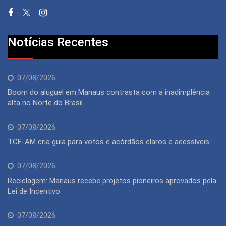
Notícias Recentes
07/08/2026
Boom do aluguel em Manaus contrasta com a inadimplência
alta no Norte do Brasil
07/08/2026
TCE-AM cria guia para votos e acórdãos claros e acessíveis
07/08/2026
Reciclagem: Manaus recebe projetos pioneiros aprovados pela
Lei de Incentivo
07/08/2026