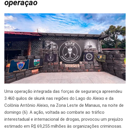
operação
Uma operação integrada das forças de segurança apreendeu
3.460 quilos de skunk nas regiões do Lago do Aleixo e da
Colônia Antônio Aleixo, na Zona Leste de Manaus, na noite de
domingo (6). A ação, voltada ao combate ao tráfico
interestadual e internacional de drogas, provocou um prejuízo
estimado em R$ 69,255 milhões às organizações criminosas.