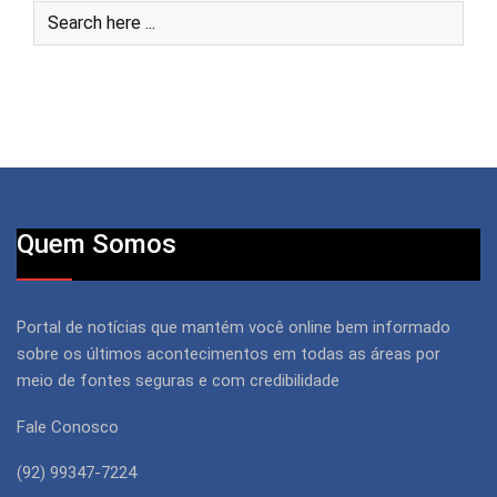
Quem Somos
Portal de notícias que mantém você online bem informado
sobre os últimos acontecimentos em todas as áreas por
meio de fontes seguras e com credibilidade
Fale Conosco
(92) 99347-7224