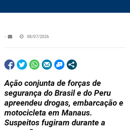
-
08/07/2026
Ação conjunta de forças de
segurança do Brasil e do Peru
apreendeu drogas, embarcação e
motocicleta em Manaus.
Suspeitos fugiram durante a