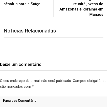
pênaltis para a Suíça
reunirá jovens do
Amazonas e Roraima em
Manaus
Notícias Relacionadas
Deixe um comentário
O seu endereço de e-mail não será publicado.
Campos obrigatórios
são marcados com
*