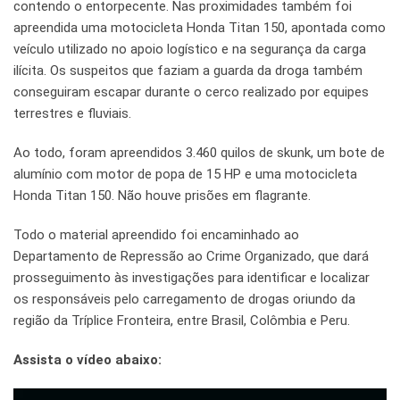
contendo o entorpecente. Nas proximidades também foi
apreendida uma motocicleta Honda Titan 150, apontada como
veículo utilizado no apoio logístico e na segurança da carga
ilícita. Os suspeitos que faziam a guarda da droga também
conseguiram escapar durante o cerco realizado por equipes
terrestres e fluviais.
Ao todo, foram apreendidos 3.460 quilos de skunk, um bote de
alumínio com motor de popa de 15 HP e uma motocicleta
Honda Titan 150. Não houve prisões em flagrante.
Todo o material apreendido foi encaminhado ao
Departamento de Repressão ao Crime Organizado, que dará
prosseguimento às investigações para identificar e localizar
os responsáveis pelo carregamento de drogas oriundo da
região da Tríplice Fronteira, entre Brasil, Colômbia e Peru.
Assista o vídeo abaixo: