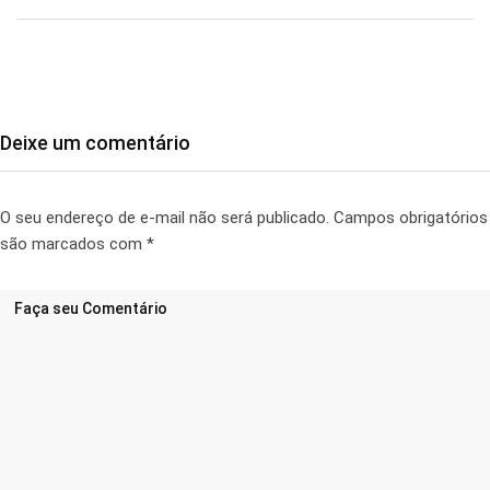
Deixe um comentário
O seu endereço de e-mail não será publicado.
Campos obrigatórios
são marcados com
*