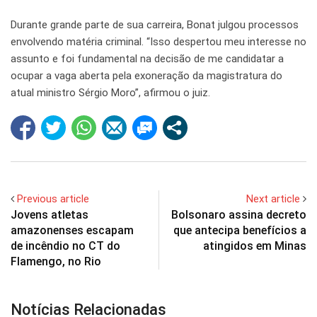
Durante grande parte de sua carreira, Bonat julgou processos
envolvendo matéria criminal. “Isso despertou meu interesse no
assunto e foi fundamental na decisão de me candidatar a
ocupar a vaga aberta pela exoneração da magistratura do
atual ministro Sérgio Moro”, afirmou o juiz.
Previous article
Next article
Jovens atletas
Bolsonaro assina decreto
amazonenses escapam
que antecipa benefícios a
de incêndio no CT do
atingidos em Minas
Flamengo, no Rio
Notícias Relacionadas