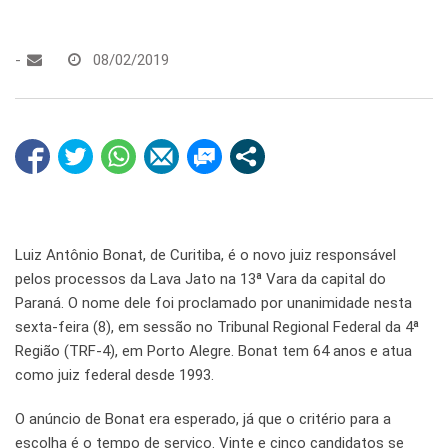
-
08/02/2019
Luiz Antônio Bonat, de Curitiba, é o novo juiz responsável
pelos processos da Lava Jato na 13ª Vara da capital do
Paraná. O nome dele foi proclamado por unanimidade nesta
sexta-feira (8), em sessão no Tribunal Regional Federal da 4ª
Região (TRF-4), em Porto Alegre. Bonat tem 64 anos e atua
como juiz federal desde 1993.
O anúncio de Bonat era esperado, já que o critério para a
escolha é o tempo de serviço. Vinte e cinco candidatos se