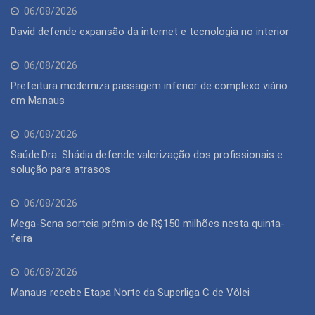
06/08/2026
David defende expansão da internet e tecnologia no interior
06/08/2026
Prefeitura moderniza passagem inferior de complexo viário
em Manaus
06/08/2026
Saúde:Dra. Shádia defende valorização dos profissionais e
solução para atrasos
06/08/2026
Mega-Sena sorteia prêmio de R$150 milhões nesta quinta-
feira
06/08/2026
Manaus recebe Etapa Norte da Superliga C de Vôlei