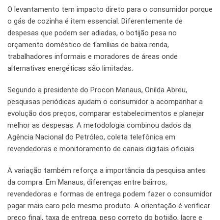
O levantamento tem impacto direto para o consumidor porque
o gás de cozinha é item essencial. Diferentemente de
despesas que podem ser adiadas, o botijão pesa no
orçamento doméstico de famílias de baixa renda,
trabalhadores informais e moradores de áreas onde
alternativas energéticas são limitadas.
Segundo a presidente do Procon Manaus, Onilda Abreu,
pesquisas periódicas ajudam o consumidor a acompanhar a
evolução dos preços, comparar estabelecimentos e planejar
melhor as despesas. A metodologia combinou dados da
Agência Nacional do Petróleo, coleta telefônica em
revendedoras e monitoramento de canais digitais oficiais.
A variação também reforça a importância da pesquisa antes
da compra. Em Manaus, diferenças entre bairros,
revendedoras e formas de entrega podem fazer o consumidor
pagar mais caro pelo mesmo produto. A orientação é verificar
preço final, taxa de entrega, peso correto do botijão, lacre e