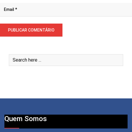
Quem Somos