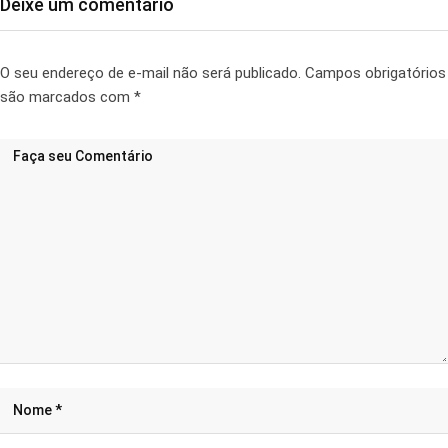
Deixe um comentário
O seu endereço de e-mail não será publicado.
Campos obrigatórios
são marcados com
*