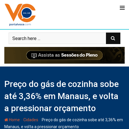
Preço do gás de cozinha sobe
até 3,36% em Manaus, e volta
a pressionar orçamento
-
-
Home
Cidades
Preço do gás de cozinha sobe até 3,36% em
Manaus, e volta a pressionar orçamento