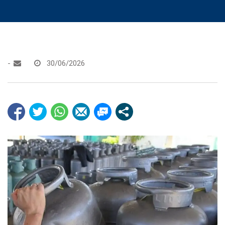
-
30/06/2026