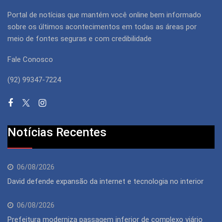
Portal de notícias que mantém você online bem informado
sobre os últimos acontecimentos em todas as áreas por
meio de fontes seguras e com credibilidade
Fale Conosco
(92) 99347-7224
Notícias Recentes
06/08/2026
David defende expansão da internet e tecnologia no interior
06/08/2026
Prefeitura moderniza passagem inferior de complexo viário