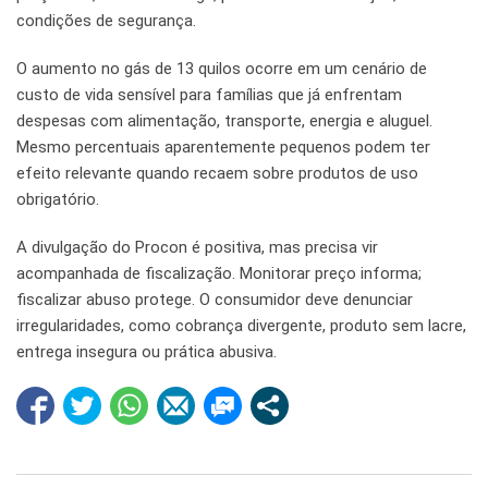
condições de segurança.
O aumento no gás de 13 quilos ocorre em um cenário de
custo de vida sensível para famílias que já enfrentam
despesas com alimentação, transporte, energia e aluguel.
Mesmo percentuais aparentemente pequenos podem ter
efeito relevante quando recaem sobre produtos de uso
obrigatório.
A divulgação do Procon é positiva, mas precisa vir
acompanhada de fiscalização. Monitorar preço informa;
fiscalizar abuso protege. O consumidor deve denunciar
irregularidades, como cobrança divergente, produto sem lacre,
entrega insegura ou prática abusiva.