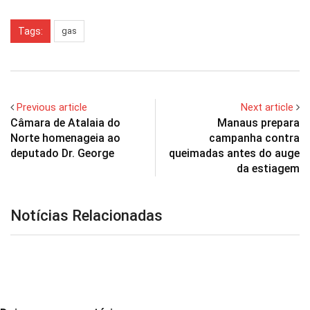
Tags:
gas
Previous article
Next article
Câmara de Atalaia do
Manaus prepara
Norte homenageia ao
campanha contra
deputado Dr. George
queimadas antes do auge
da estiagem
Notícias Relacionadas