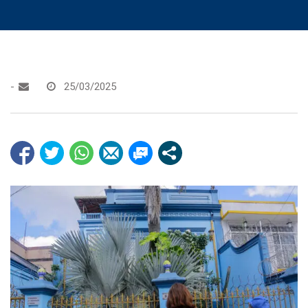
-
25/03/2025