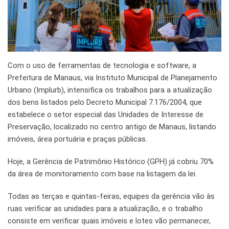
Com o uso de ferramentas de tecnologia e software, a
Prefeitura de Manaus, via Instituto Municipal de Planejamento
Urbano (Implurb), intensifica os trabalhos para a atualização
dos bens listados pelo Decreto Municipal 7.176/2004, que
estabelece o setor especial das Unidades de Interesse de
Preservação, localizado no centro antigo de Manaus, listando
imóveis, área portuária e praças públicas.
Hoje, a Gerência de Patrimônio Histórico (GPH) já cobriu 70%
da área de monitoramento com base na listagem da lei.
Todas as terças e quintas-feiras, equipes da gerência vão às
ruas verificar as unidades para a atualização, e o trabalho
consiste em verificar quais imóveis e lotes vão permanecer,