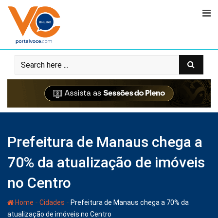
Prefeitura de Manaus chega a
70% da atualização de imóveis
no Centro
-
-
Home
Cidades
Prefeitura de Manaus chega a 70% da
atualização de imóveis no Centro