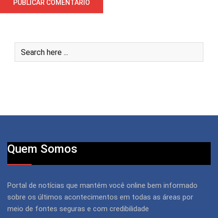
Quem Somos
Portal de notícias que mantém você online bem informado
sobre os últimos acontecimentos em todas as áreas por
meio de fontes seguras e com credibilidade