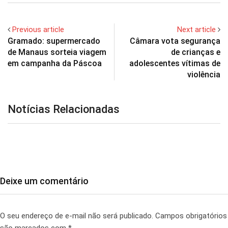
Previous article
Next article
Gramado: supermercado
Câmara vota segurança
de Manaus sorteia viagem
de crianças e
em campanha da Páscoa
adolescentes vítimas de
violência
Notícias Relacionadas
Deixe um comentário
O seu endereço de e-mail não será publicado.
Campos obrigatórios