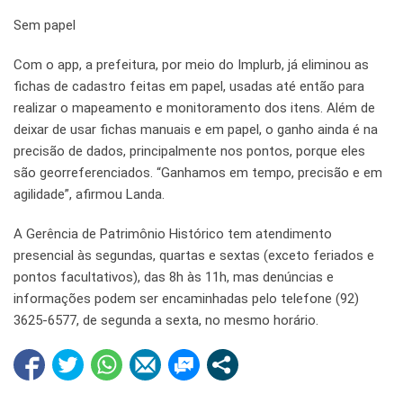
Sem papel
Com o app, a prefeitura, por meio do Implurb, já eliminou as
fichas de cadastro feitas em papel, usadas até então para
realizar o mapeamento e monitoramento dos itens. Além de
deixar de usar fichas manuais e em papel, o ganho ainda é na
precisão de dados, principalmente nos pontos, porque eles
são georreferenciados. “Ganhamos em tempo, precisão e em
agilidade”, afirmou Landa.
A Gerência de Patrimônio Histórico tem atendimento
presencial às segundas, quartas e sextas (exceto feriados e
pontos facultativos), das 8h às 11h, mas denúncias e
informações podem ser encaminhadas pelo telefone (92)
3625-6577, de segunda a sexta, no mesmo horário.