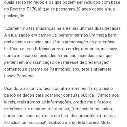
quais serão retirados e os que podem ser incluídos com base
no Decreto 7.176, já que se passaram 20 anos desde a sua
publicação.
“Existem muitas mudanças na área nas últimas duas décadas.
A atualização em campo vai permitir termos um mapa bem
real dessas unidades que têm a preservação do patrimônio
histórico e arquitetônico prevista em lei, contando, inclusive,
com a inclusão de unidades antes não inseridas, mas que
pertencem à classificação de interesse de preservação”,
comentou a gerente de Patrimônio, arquiteta e urbanista
Landa Bernardo.
Usando o aplicativo, técnicos alimentam em tempo real o
banco de dados para posterior consulta pública. “Vamos aos
locais, registramos as informações, produzimos fotos e
referências, e usamos o aplicativo, fornecendo os dados,
como ano, endereço, se é um bem de competência federal,
estadual ou municipal”, explicou a arquiteta Lorena Mota.