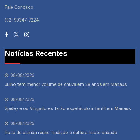
Fale Conosco
(92) 99347-7224
Notícias Recentes
08/08/2026
Julho tem menor volume de chuva em 28 anos,em Manaus
08/08/2026
Spidey e os Vingadores terão espetáculo infantil em Manaus
08/08/2026
Roda de samba reúne tradição e cultura neste sábado