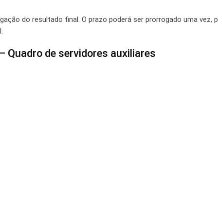
gação do resultado final. O prazo poderá ser prorrogado uma vez, p
.
Quadro de servidores auxiliares