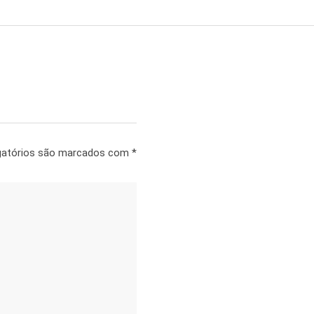
gatórios são marcados com
*