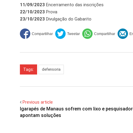
11/09/2023
Encerramento das inscrições
22/10/2023
Prova
23/10/2023
Divulgação do Gabarito
Tags:
defensoria
Previous article
Igarapés de Manaus sofrem com lixo e pesquisado
apontam soluções