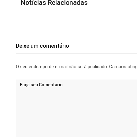
Notícias Relacionadas
Deixe um comentário
O seu endereço de e-mail não será publicado.
Campos obri