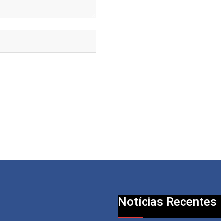
Notícias Recentes