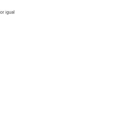
or igual