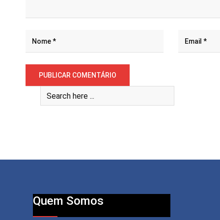
Quem Somos