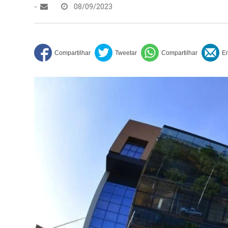
-
08/09/2023